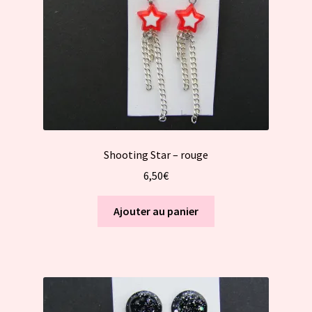
Shooting Star – rouge
6,50
€
Ajouter au panier