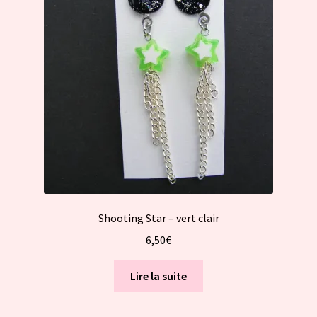
Shooting Star – vert clair
6,50
€
Lire la suite