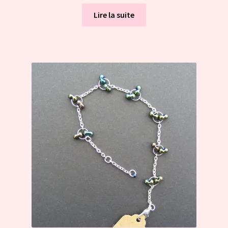
Lire la suite