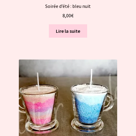
Soirée d’été : bleu nuit
8,00
€
Lire la suite