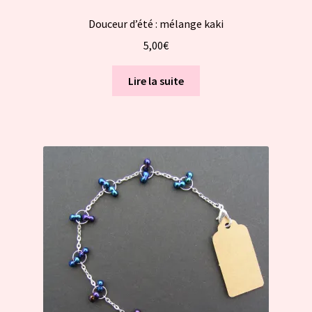
Douceur d’été : mélange kaki
5,00
€
Lire la suite