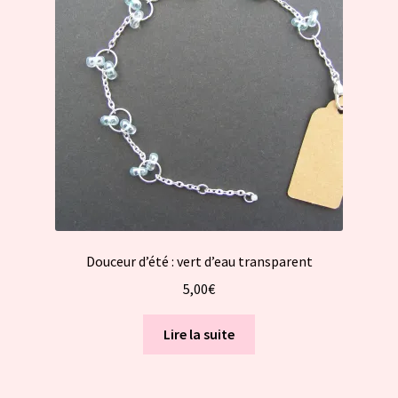
Douceur d’été : vert d’eau transparent
5,00
€
Lire la suite