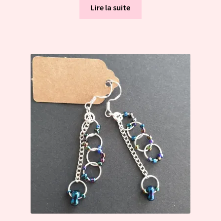
Lire la suite