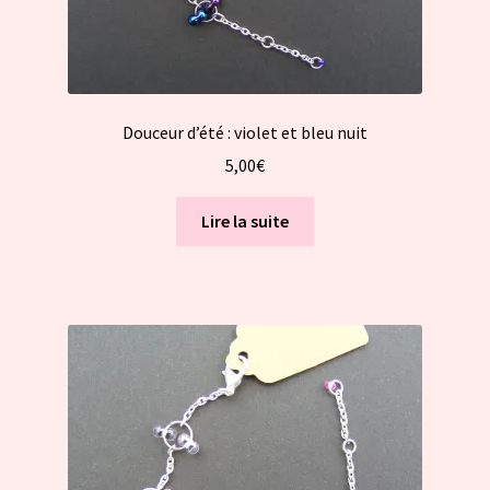
Douceur d’été : violet et bleu nuit
5,00
€
Lire la suite