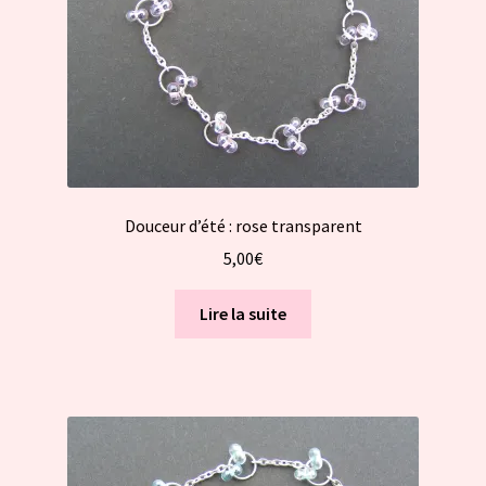
Douceur d’été : rose transparent
5,00
€
Lire la suite