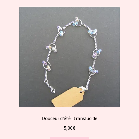
Douceur d’été : translucide
5,00
€