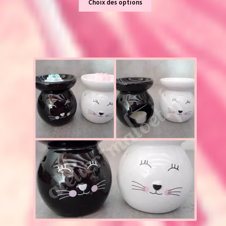
Choix des options