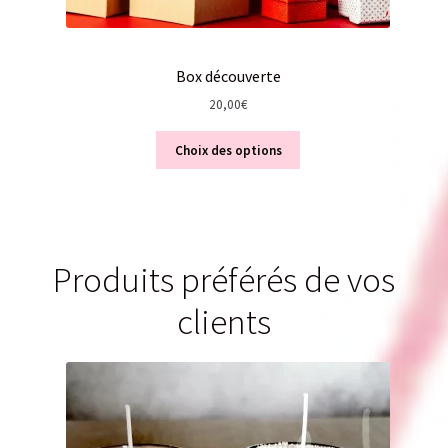
Box découverte
20,00
€
Choix des options
Produits préférés de vos
clients