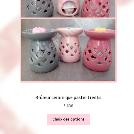
Brûleur céramique pastel treillis
6,63
€
Choix des options