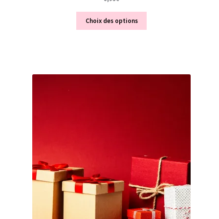
Choix des options