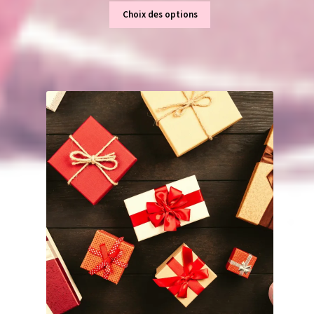
Choix des options