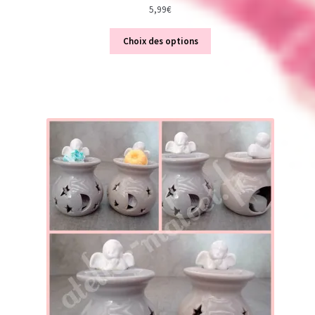
5,99
€
Choix des options