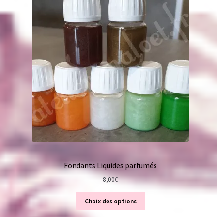
Fondants Liquides parfumés
8,00
€
Choix des options