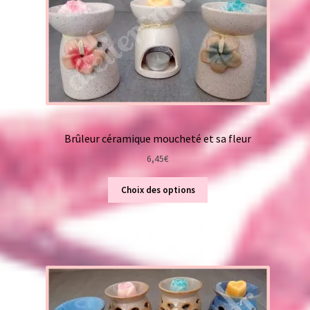
Brûleur céramique moucheté et sa fleur
6,45
€
Choix des options