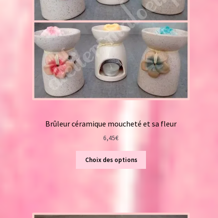
Brûleur céramique moucheté et sa fleur
6,45
€
Choix des options