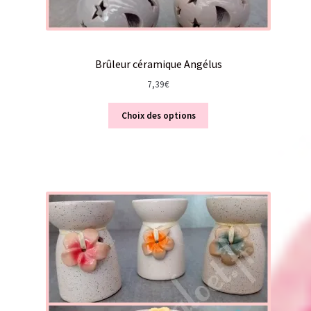
Brûleur céramique Angélus
7,39
€
Choix des options