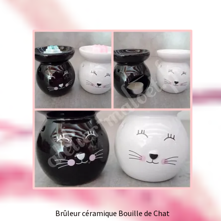
Brûleur céramique Bouille de Chat