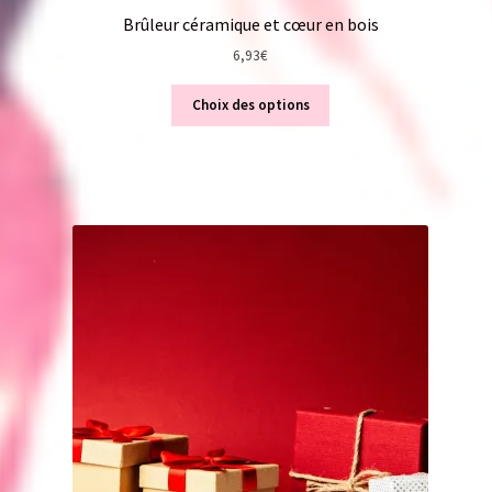
Brûleur céramique et cœur en bois
6,93
€
Choix des options