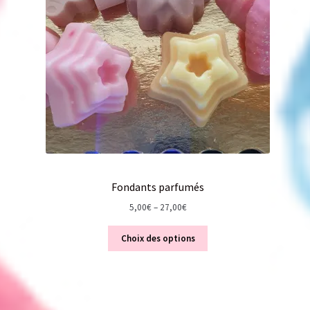
Fondants parfumés
5,00
€
–
27,00
€
Choix des options