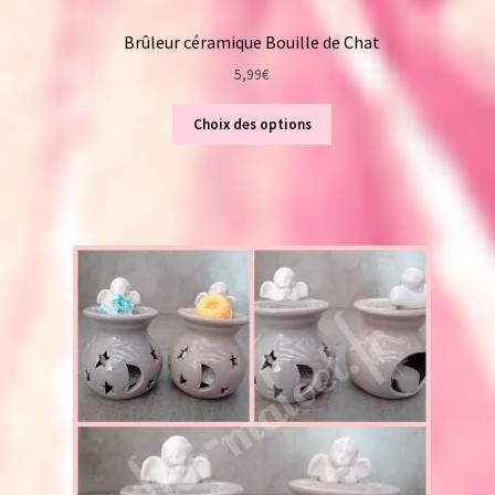
Brûleur céramique Bouille de Chat
5,99
€
Choix des options