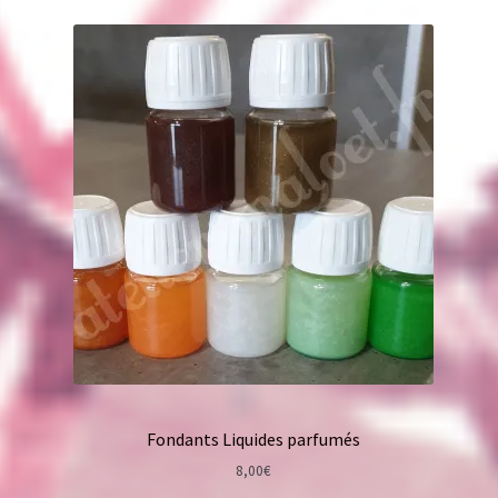
Fondants Liquides parfumés
8,00
€