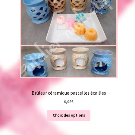
Brûleur céramique pastelles écailles
6,08
€
Choix des options