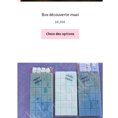
Box découverte maxi
60,00
€
Choix des options