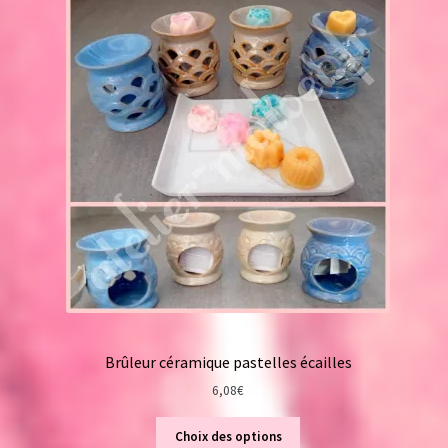
Brûleur céramique pastelles écailles
6,08
€
Choix des options