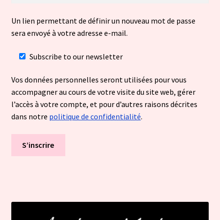
Un lien permettant de définir un nouveau mot de passe
sera envoyé à votre adresse e-mail.
Subscribe to our newsletter
Vos données personnelles seront utilisées pour vous
accompagner au cours de votre visite du site web, gérer
l’accès à votre compte, et pour d’autres raisons décrites
dans notre
politique de confidentialité
.
S’inscrire