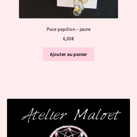
Puce papillon – jaune
6,00
€
Ajouter au panier