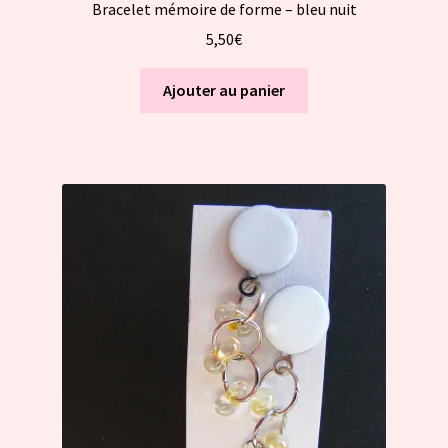
Bracelet mémoire de forme – bleu nuit
5,50
€
Ajouter au panier