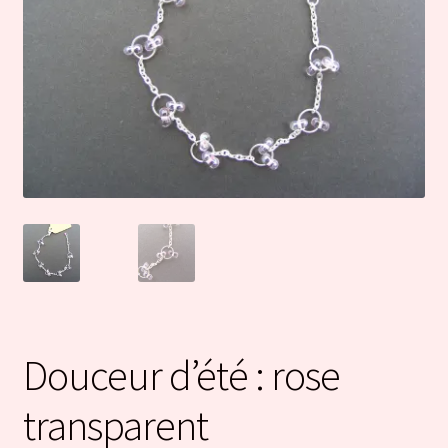
Douceur d’été : rose
transparent