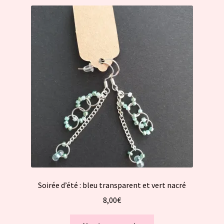
Soirée d’été : bleu transparent et vert nacré
8,00
€