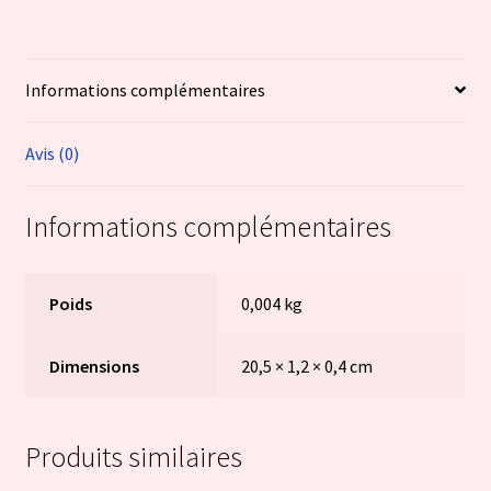
Informations complémentaires
Avis (0)
Informations complémentaires
Poids
0,004 kg
Dimensions
20,5 × 1,2 × 0,4 cm
Produits similaires