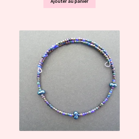
Ajouter au panier