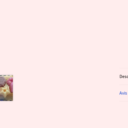
Desc
Avis