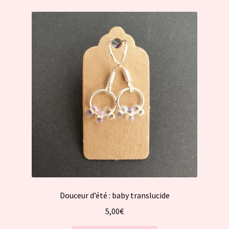
Douceur d’été : baby translucide
5,00
€