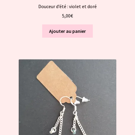
Douceur d’été : violet et doré
5,00
€
Ajouter au panier