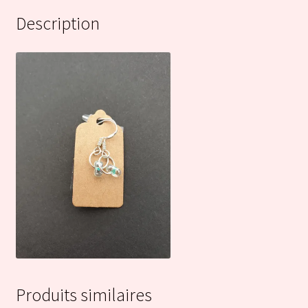
Description
Produits similaires