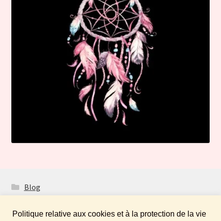
Blog
Politique relative aux cookies et à la protection de la vie