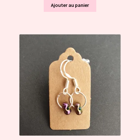
Ajouter au panier