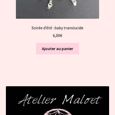
Soirée d’été : baby translucide
6,00
€
Ajouter au panier