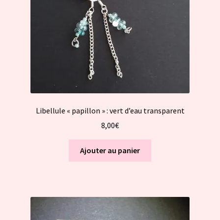
Libellule « papillon » : vert d’eau transparent
8,00
€
Ajouter au panier