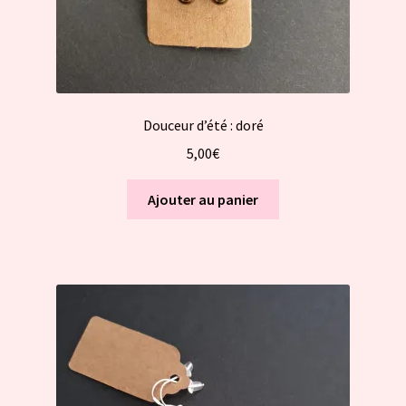
Douceur d’été : doré
5,00
€
Ajouter au panier