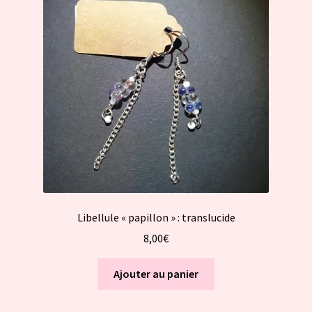
Libellule « papillon » : translucide
8,00
€
Ajouter au panier