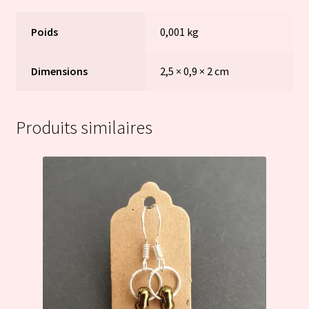
Poids
0,001 kg
Dimensions
2,5 × 0,9 × 2 cm
Produits similaires