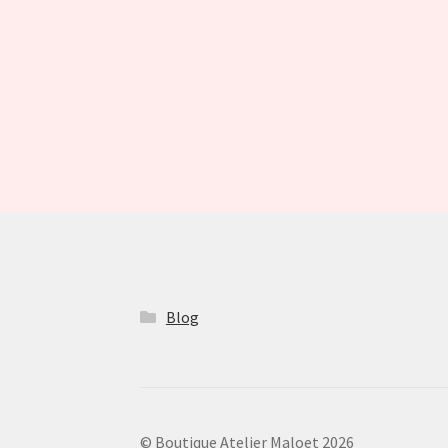
Blog
© Boutique Atelier Maloet 2026