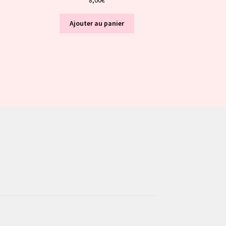
Ajouter au panier