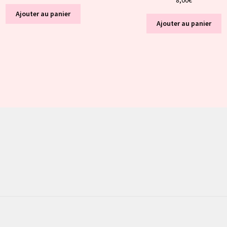
Ajouter au panier
Ajouter au panier