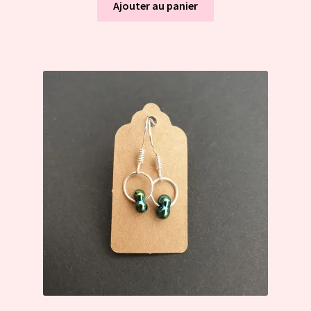
Ajouter au panier