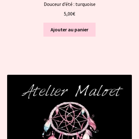
Douceur d’été : turquoise
5,00
€
Ajouter au panier