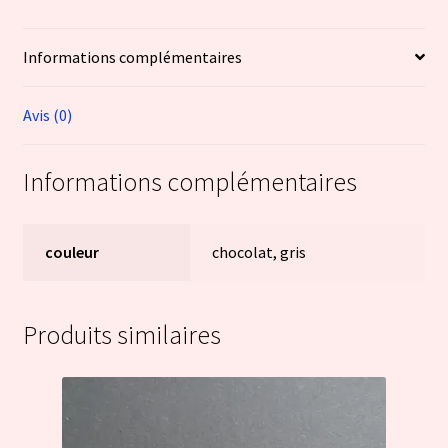
Informations complémentaires
Avis (0)
Informations complémentaires
couleur
chocolat, gris
Produits similaires