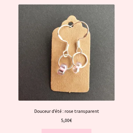
Douceur d’été : rose transparent
5,00
€