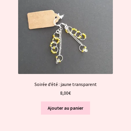
Soirée d’été : jaune transparent
8,00
€
Ajouter au panier