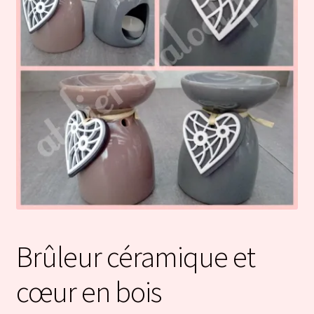
Brûleur céramique et
cœur en bois