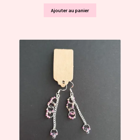
Ajouter au panier