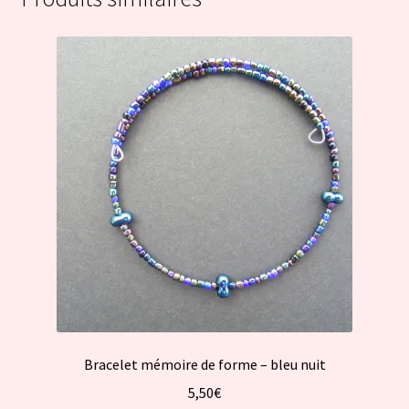
Bracelet mémoire de forme – bleu nuit
5,50
€