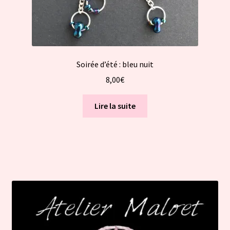
Soirée d’été : bleu nuit
8,00
€
Lire la suite