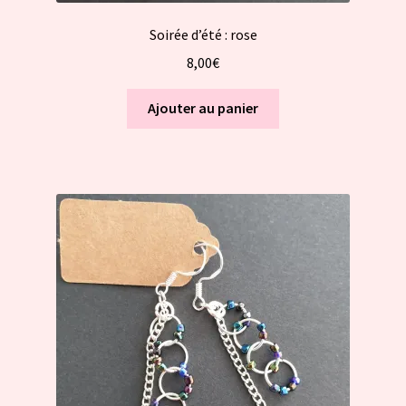
Soirée d’été : rose
8,00
€
Ajouter au panier