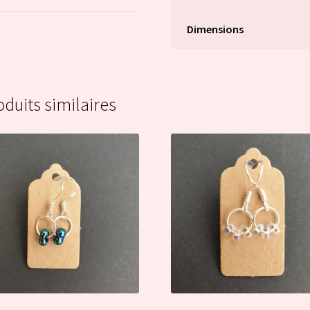
Dimensions
oduits similaires