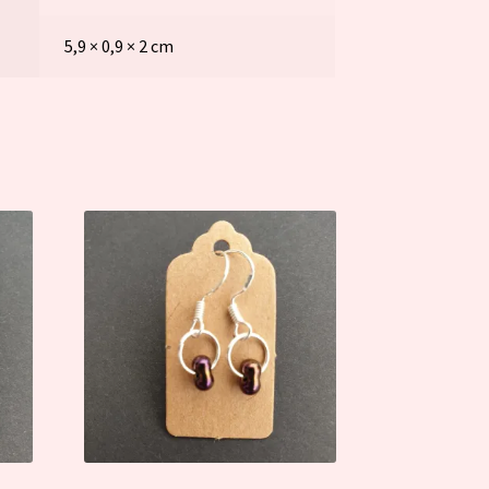
5,9 × 0,9 × 2 cm