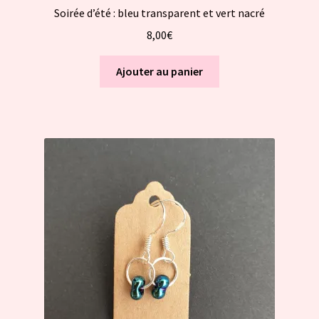
Soirée d’été : bleu transparent et vert nacré
8,00
€
Ajouter au panier