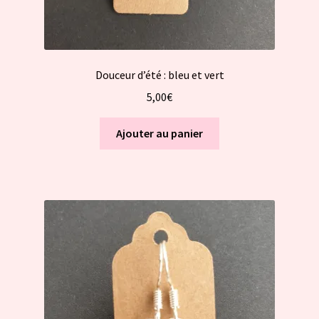
Douceur d’été : bleu et vert
5,00
€
Ajouter au panier