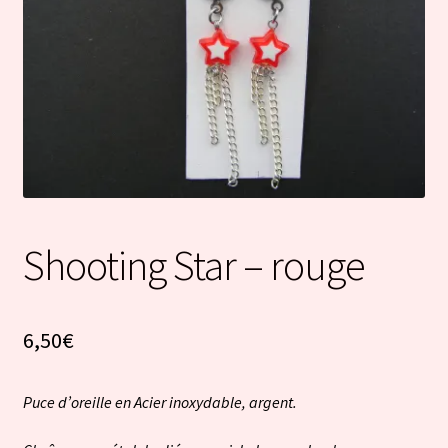
Shooting Star – rouge
6,50
€
Puce d’oreille en Acier inoxydable, argent.