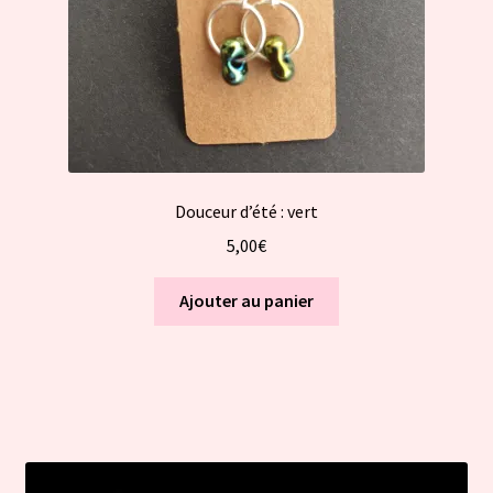
Douceur d’été : vert
5,00
€
Ajouter au panier