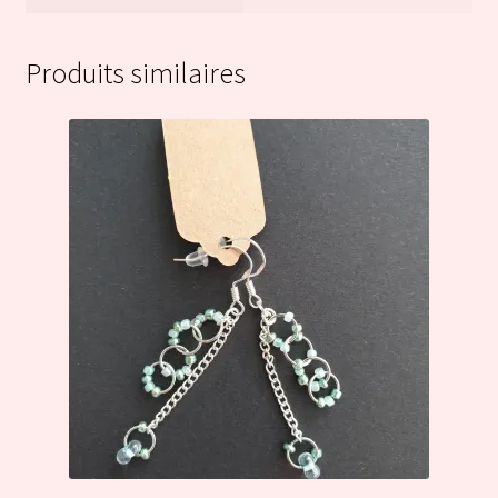
Produits similaires