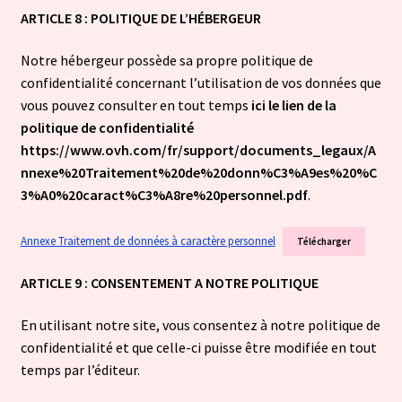
ARTICLE 8 : POLITIQUE DE L’HÉBERGEUR
Notre hébergeur possède sa propre politique de
confidentialité concernant l’utilisation de vos données que
vous pouvez consulter en tout temps
ici le lien de la
politique de confidentialité
https://www.ovh.com/fr/support/documents_legaux/A
nnexe%20Traitement%20de%20donn%C3%A9es%20%C
3%A0%20caract%C3%A8re%20personnel.pdf
.​
Annexe Traitement de données à caractère personnel
Télécharger
ARTICLE 9 : CONSENTEMENT A NOTRE POLITIQUE
​En utilisant notre site, vous consentez à notre politique de
confidentialité et que celle-ci puisse être modifiée en tout
temps par l’éditeur.