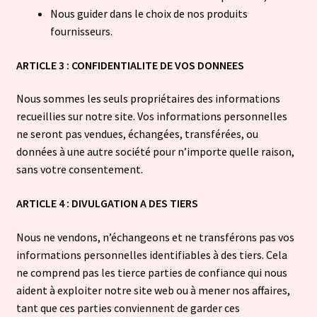
Nous guider dans le choix de nos produits
fournisseurs.
ARTICLE 3 : CONFIDENTIALITE DE VOS DONNEES
Nous sommes les seuls propriétaires des informations
recueillies sur notre site. Vos informations personnelles
ne seront pas vendues, échangées, transférées, ou
données à une autre société pour n’importe quelle raison,
sans votre consentement.​
ARTICLE 4 : DIVULGATION A DES TIERS
Nous ne vendons, n’échangeons et ne transférons pas vos
informations personnelles identifiables à des tiers. Cela
ne comprend pas les tierce parties de confiance qui nous
aident à exploiter notre site web ou à mener nos affaires,
tant que ces parties conviennent de garder ces