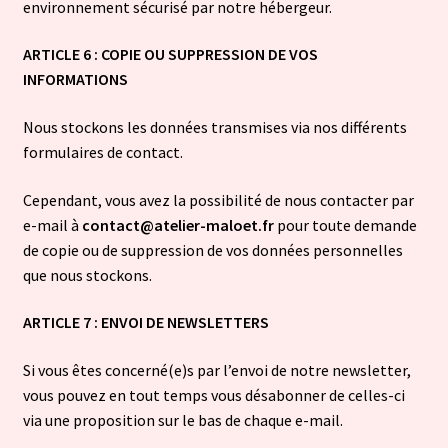
environnement sécurisé par notre hébergeur.​
ARTICLE 6 : COPIE OU SUPPRESSION DE VOS
INFORMATIONS
Nous stockons les données transmises via nos différents
formulaires de contact.
Cependant, vous avez la possibilité de nous contacter par
e-mail à
contact@atelier-maloet.fr
pour toute demande
de copie ou de suppression de vos données personnelles
que nous stockons.​
ARTICLE 7 : ENVOI DE NEWSLETTERS
Si vous êtes concerné(e)s par l’envoi de notre newsletter,
vous pouvez en tout temps vous désabonner de celles-ci
via une proposition sur le bas de chaque e-mail.​