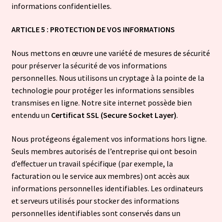
informations confidentielles.​
ARTICLE 5 : PROTECTION DE VOS INFORMATIONS
Nous mettons en œuvre une variété de mesures de sécurité
pour préserver la sécurité de vos informations
personnelles. Nous utilisons un cryptage à la pointe de la
technologie pour protéger les informations sensibles
transmises en ligne. Notre site internet possède bien
entendu un
Certificat SSL (Secure Socket Layer)
.
Nous protégeons également vos informations hors ligne.
Seuls membres autorisés de l’entreprise qui ont besoin
d’effectuer un travail spécifique (par exemple, la
facturation ou le service aux membres) ont accès aux
informations personnelles identifiables. Les ordinateurs
et serveurs utilisés pour stocker des informations
personnelles identifiables sont conservés dans un