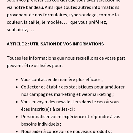
via notre bandeau. Ainsi que toutes autres informations
provenant de nos formulaires, type sondage, comme la
couleur, la taille, le modèle, …. que vous préférez,
souhaitez, … .
ARTICLE 2 : UTILISATION DE VOS INFORMATIONS
Toutes les informations que nous recueillons de votre part
peuvent être utilisées pour :
Vous contacter de manière plus efficace ;
Collecter et établir des statistiques pour améliorer
nos campagnes marketing et webmarketing ;
Vous envoyer des newsletters dans le cas où vous
êtes inscrit(e)s à celles-ci ;
Personnaliser votre expérience et répondre à vos
besoins individuels ;
Nous aider à concevoir de nouveaux produits ;