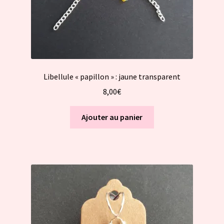
Libellule « papillon » : jaune transparent
8,00
€
Ajouter au panier