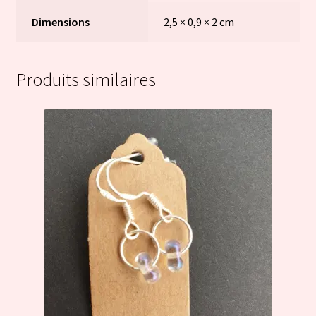
Dimensions
2,5 × 0,9 × 2 cm
Produits similaires