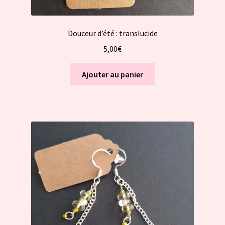
Douceur d’été : translucide
5,00
€
Ajouter au panier