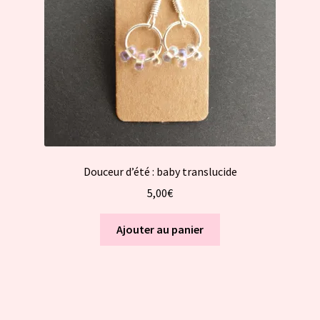
Douceur d’été : baby translucide
5,00
€
Ajouter au panier