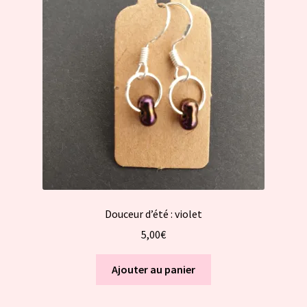
Douceur d’été : violet
5,00
€
Ajouter au panier