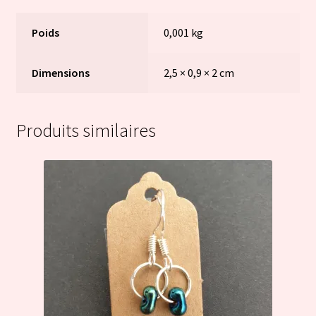
Poids
0,001 kg
Dimensions
2,5 × 0,9 × 2 cm
Produits similaires