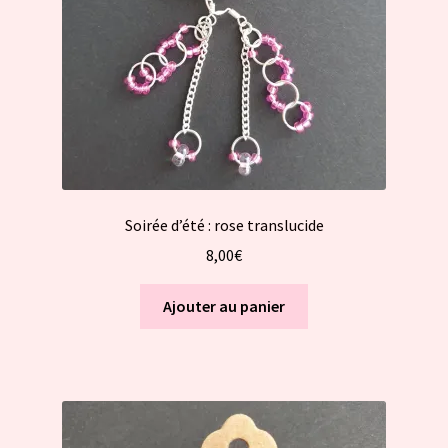
Soirée d’été : rose translucide
8,00
€
Ajouter au panier