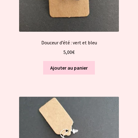
Douceur d’été : vert et bleu
5,00
€
Ajouter au panier