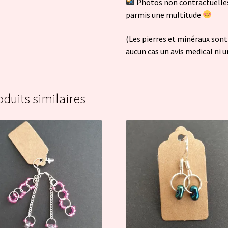
Photos non contractuelle
parmis une multitude
(Les pierres et minéraux sont
aucun cas un avis medical ni 
oduits similaires