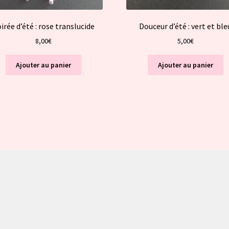
irée d’été : rose translucide
Douceur d’été : vert et ble
8,00
€
5,00
€
Ajouter au panier
Ajouter au panier