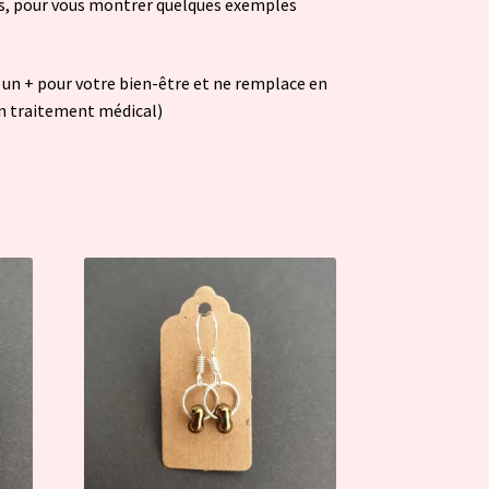
s, pour vous montrer quelques exemples
 un + pour votre bien-être et ne remplace en
un traitement médical)