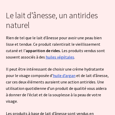
Le lait d’ânesse, un antirides
naturel
Rien de tel que le lait d’ânesse pour avoir une peau bien
lisse et tendue. Ce produit ralentirait le vieillissement
cutané et l’
apparition de rides.
Les produits vendus sont
souvent associés à des
huiles végétales
.
Il peut être intéressant de choisir une crème hydratante
pour le visage composée d’
huile d’argan
et de lait d’ânesse,
car ces deux éléments auraient une action antirides. Une
utilisation quotidienne d’un produit de qualité vous aidera
à donner de l’éclat et de la souplesse à la peau de votre
visage.
Les produits à base de lait d’ânesse sont vendus en