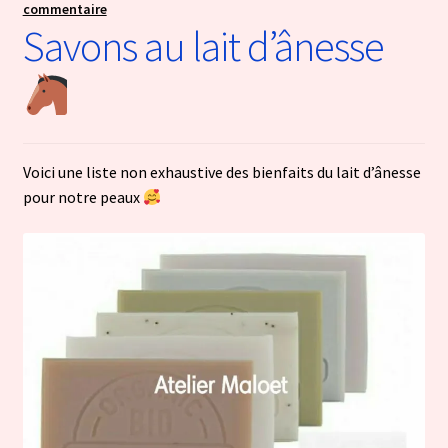
commentaire
Savons au lait d’ânesse
Voici une liste non exhaustive des bienfaits du lait d’ânesse
pour notre peaux