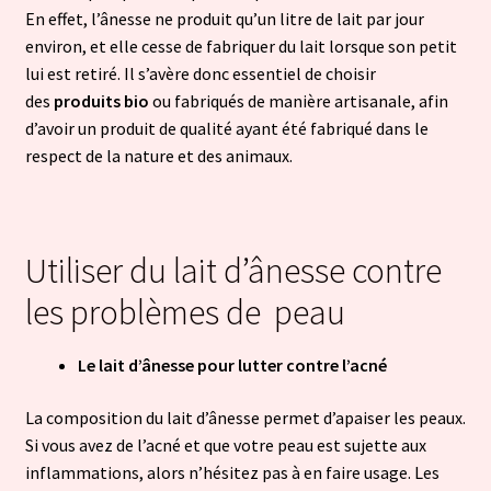
En effet, l’ânesse ne produit qu’un litre de lait par jour
environ, et elle cesse de fabriquer du lait lorsque son petit
lui est retiré. Il s’avère donc essentiel de choisir
des
produits bio
ou fabriqués de manière artisanale, afin
d’avoir un produit de qualité ayant été fabriqué dans le
respect de la nature et des animaux.
Utiliser du lait d’ânesse contre
les problèmes de peau
Le lait d’ânesse pour lutter contre l’acné
La composition du lait d’ânesse permet d’apaiser les peaux.
Si vous avez de l’acné et que votre peau est sujette aux
inflammations, alors n’hésitez pas à en faire usage. Les