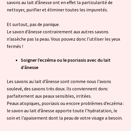
savons au lait d’ânesse ont en effet la particularité de
nettoyer, purifier et éliminer toutes les impuretés.
Et surtout, pas de panique.
Le savon d’ânesse contrairement aux autres savons
n’assèche pas la peau. Vous pouvez donc l’utiliser les yeux
fermés !
Soigner l’eczéma ou le psoriasis avec du lait
d’ânesse
Les savons au lait d’ânesse sont comme nous l’avons
soulevé, des savons très doux. Ils conviennent donc
parfaitement aux peaux sensibles, irritées.
Peaux atopiques, psoriasis ou encore problèmes d’eczéma :
le savon au lait d’ânesse apporte toute l’hydratation, le
soin et l’apaisement dont la peau de votre visage a besoin.