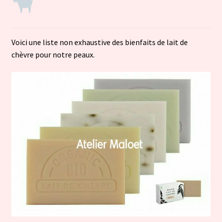
Voici une liste non exhaustive des bienfaits de lait de
chèvre pour notre peaux.