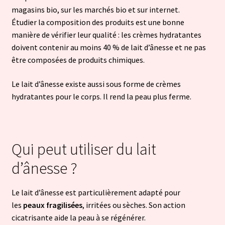
magasins bio, sur les marchés bio et sur internet.
Étudier la composition des produits est une bonne
manière de vérifier leur qualité : les crèmes hydratantes
doivent contenir au moins 40 % de lait d’ânesse et ne pas
être composées de produits chimiques.
Le lait d’ânesse existe aussi sous forme de crèmes
hydratantes pour le corps. Il rend la peau plus ferme.
Qui peut utiliser du lait
d’ânesse ?
Le lait d’ânesse est particulièrement adapté pour
les
peaux fragilisées
, irritées ou sèches. Son action
cicatrisante aide la peau à se régénérer.