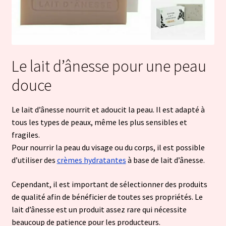
Le lait d’ânesse pour une peau
douce
Le lait d’ânesse nourrit et adoucit la peau. Il est adapté à
tous les types de peaux, même les plus sensibles et
fragiles.
Pour nourrir la peau du visage ou du corps, il est possible
d’utiliser des
crèmes hydratantes
à base de lait d’ânesse.
Cependant, il est important de sélectionner des produits
de qualité afin de bénéficier de toutes ses propriétés. Le
lait d’ânesse est un produit assez rare qui nécessite
beaucoup de patience pour les producteurs.