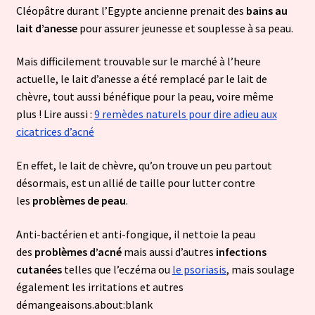
Cléopâtre durant l’Egypte ancienne prenait des
bains au
lait d’anesse
pour assurer jeunesse et souplesse à sa peau.
Mais difficilement trouvable sur le marché à l’heure
actuelle, le lait d’anesse a été remplacé par le lait de
chèvre, tout aussi bénéfique pour la peau, voire même
plus ! Lire aussi :
9 remèdes naturels pour dire adieu aux
cicatrices d’acné
En effet, le lait de chèvre, qu’on trouve un peu partout
désormais, est un allié de taille pour lutter contre
les
problèmes de peau
.
Anti-bactérien et anti-fongique, il nettoie la peau
des
problèmes d’acné
mais aussi d’autres
infections
cutanées
telles que l’eczéma ou
le psoriasis
, mais soulage
également les irritations et autres
démangeaisons.about:blank