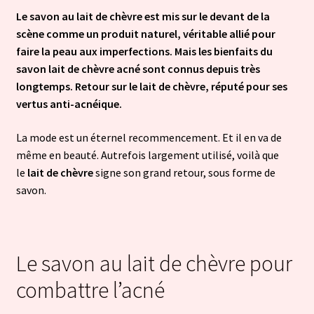
Le savon au lait de chèvre est mis sur le devant de la
scène comme un produit naturel, véritable allié pour
faire la peau aux imperfections. Mais les bienfaits du
savon lait de chèvre acné sont connus depuis très
longtemps. Retour sur le lait de chèvre, réputé pour ses
vertus anti-acnéique.
La mode est un éternel recommencement. Et il en va de
même en beauté. Autrefois largement utilisé, voilà que
le
lait de chèvre
signe son grand retour, sous forme de
savon.
Le savon au lait de chèvre pour
combattre l’acné