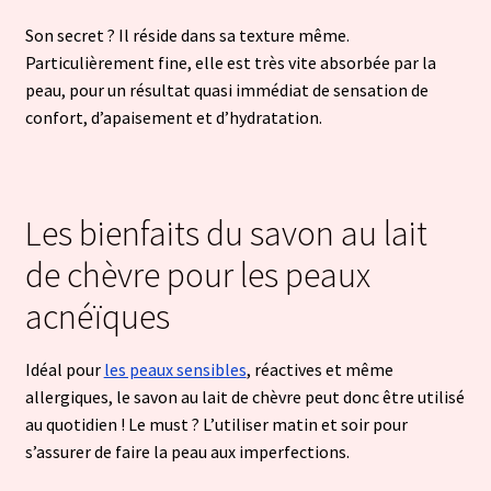
Son secret ? Il réside dans sa texture même.
Particulièrement fine, elle est très vite absorbée par la
peau, pour un résultat quasi immédiat de sensation de
confort, d’apaisement et d’hydratation.
Les bienfaits du savon au lait
de chèvre pour les peaux
acnéïques
Idéal pour
les peaux sensibles
, réactives et même
allergiques, le savon au lait de chèvre peut donc être utilisé
au quotidien ! Le must ? L’utiliser matin et soir pour
s’assurer de faire la peau aux imperfections.