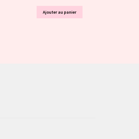
Ajouter au panier