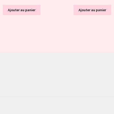
Ajouter au panier
Ajouter au panier