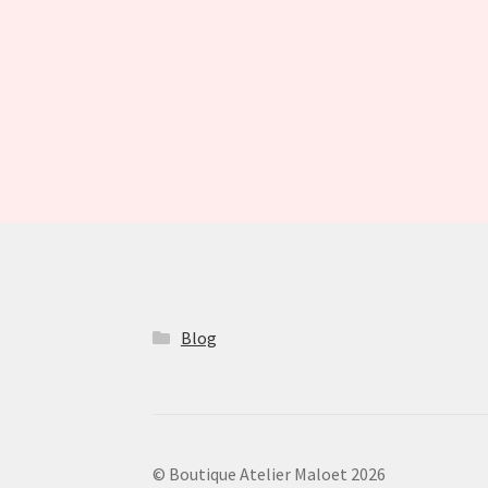
Blog
© Boutique Atelier Maloet 2026