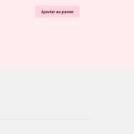
Ajouter au panier