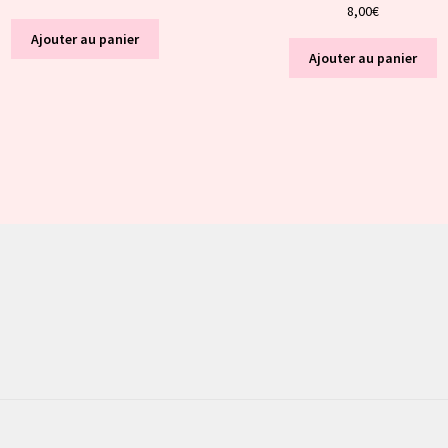
8,00
€
Ajouter au panier
Ajouter au panier