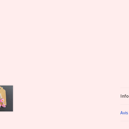
Inf
Avis