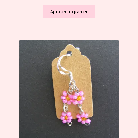
Ajouter au panier