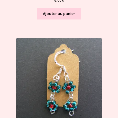
Ajouter au panier