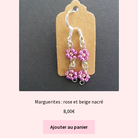
Marguerites : rose et beige nacré
8,00
€
Ajouter au panier