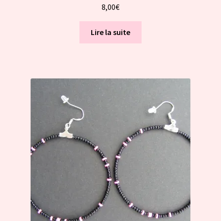
8,00
€
Lire la suite