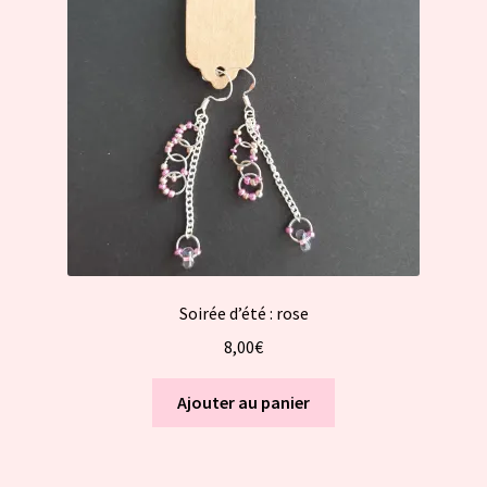
Soirée d’été : rose
8,00
€
Ajouter au panier