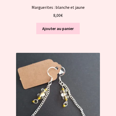
Marguerites : blanche et jaune
8,00
€
Ajouter au panier