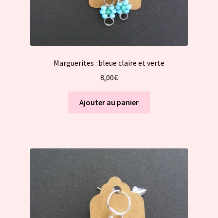
Marguerites : bleue claire et verte
8,00
€
Ajouter au panier