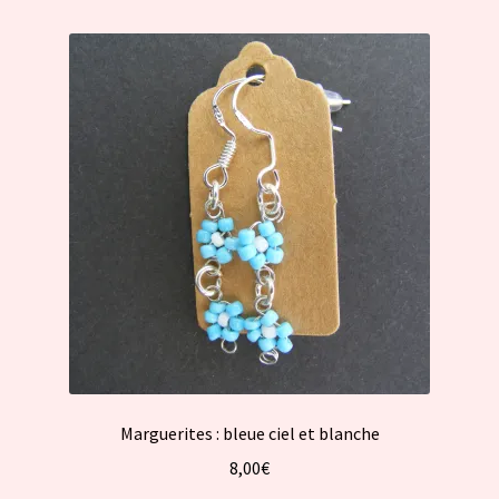
Marguerites : bleue ciel et blanche
8,00
€