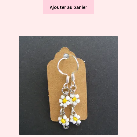
Ajouter au panier