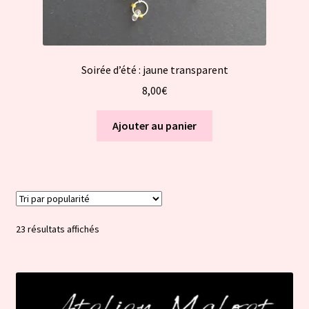
Soirée d’été : jaune transparent
8,00
€
Ajouter au panier
Trié
23 résultats affichés
par
popularité