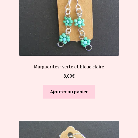
Marguerites : verte et bleue claire
8,00
€
Ajouter au panier