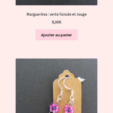
Marguerites : verte foncée et rouge
8,00
€
Ajouter au panier