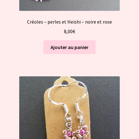
Créoles – perles et Heishi – noire et rose
8,00
€
Ajouter au panier