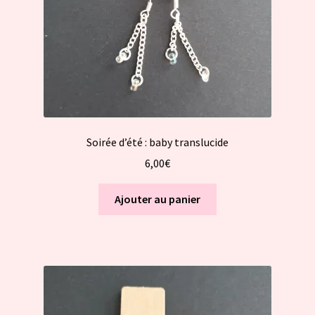
Soirée d’été : baby translucide
6,00
€
Ajouter au panier