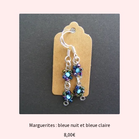
Marguerites : bleue nuit et bleue claire
8,00
€