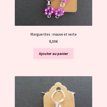
Marguerites : mauve et verte
8,00
€
Ajouter au panier