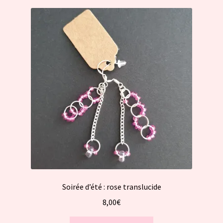
Soirée d’été : rose translucide
8,00
€