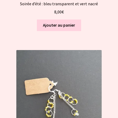
Soirée d’été : bleu transparent et vert nacré
8,00
€
Ajouter au panier