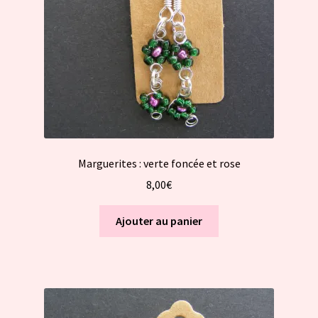
Marguerites : verte foncée et rose
8,00
€
Ajouter au panier