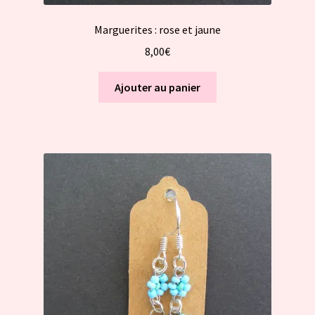
Marguerites : rose et jaune
8,00
€
Ajouter au panier