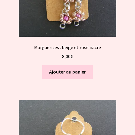
Marguerites : beige et rose nacré
8,00
€
Ajouter au panier