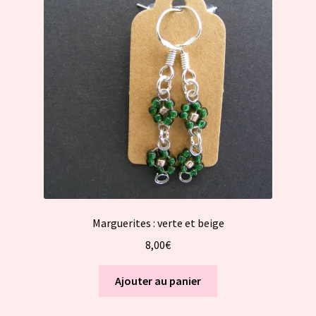
Marguerites : verte et beige
8,00
€
Ajouter au panier