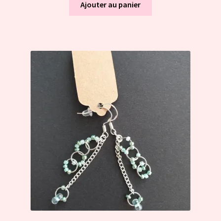
Ajouter au panier