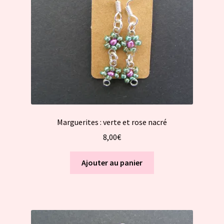
Marguerites : verte et rose nacré
8,00
€
Ajouter au panier