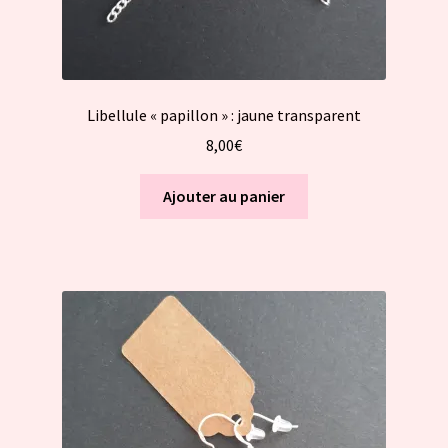
Libellule « papillon » : jaune transparent
8,00
€
Ajouter au panier