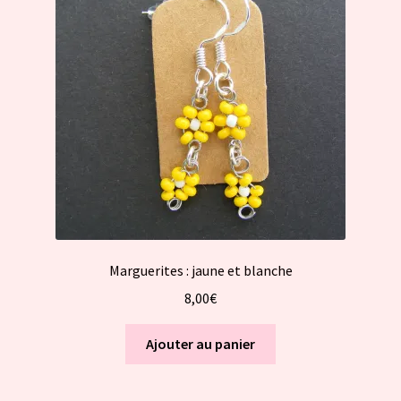
Marguerites : jaune et blanche
8,00
€
Ajouter au panier