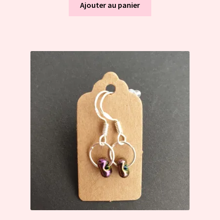
Ajouter au panier