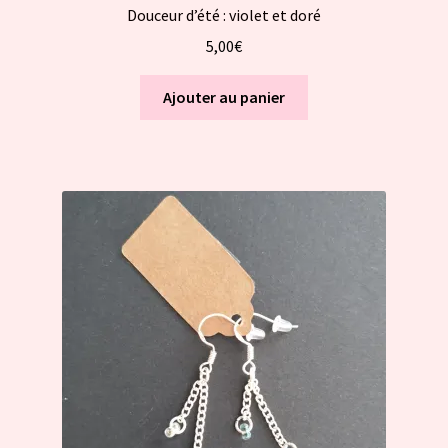
Douceur d’été : violet et doré
5,00
€
Ajouter au panier