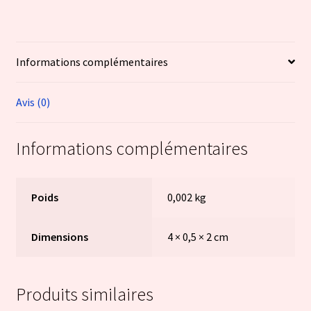
Informations complémentaires
Avis (0)
Informations complémentaires
Poids
0,002 kg
Dimensions
4 × 0,5 × 2 cm
Produits similaires