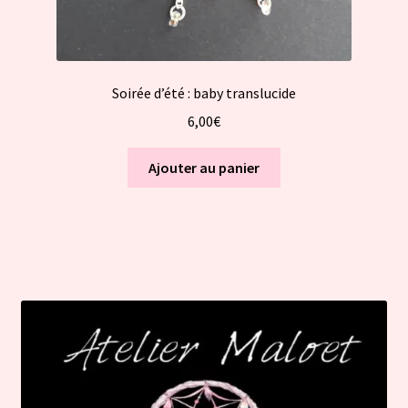
Soirée d’été : baby translucide
6,00
€
Ajouter au panier