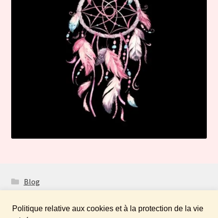
Blog
Politique relative aux cookies et à la protection de la vie