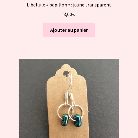
Libellule « papillon » : jaune transparent
8,00
€
Ajouter au panier