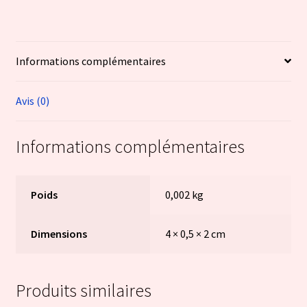
Informations complémentaires
Avis (0)
Informations complémentaires
Poids
0,002 kg
Dimensions
4 × 0,5 × 2 cm
Produits similaires