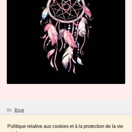
Blog
Politique relative aux cookies et à la protection de la vie