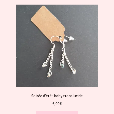
Soirée d’été : baby translucide
6,00
€