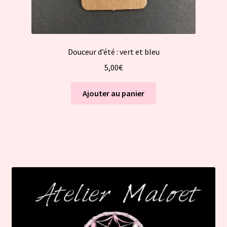
Douceur d’été : vert et bleu
5,00
€
Ajouter au panier