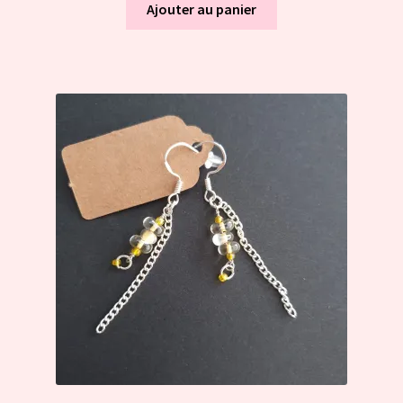
Ajouter au panier