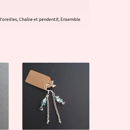
d'oreilles, Chaîne et pendentif, Ensemble