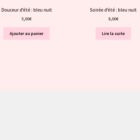
Douceur d’été : bleu nuit
Soirée d’été : bleu nuit
5,00
€
8,00
€
Ajouter au panier
Lire la suite