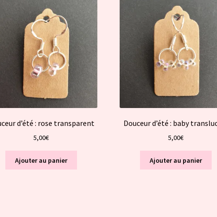
ceur d’été : rose transparent
Douceur d’été : baby translu
5,00
€
5,00
€
Ajouter au panier
Ajouter au panier