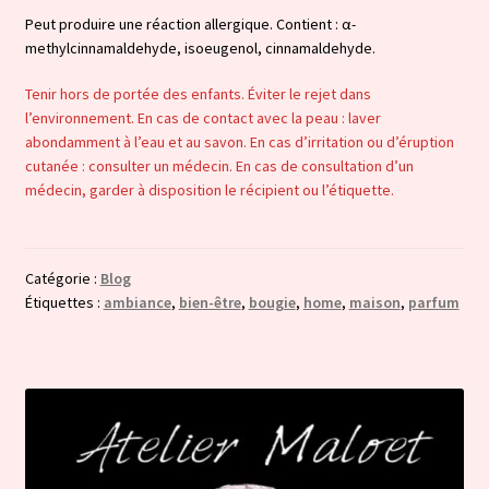
Peut produire une réaction allergique. Contient : α-
methylcinnamaldehyde, isoeugenol, cinnamaldehyde.
Tenir hors de portée des enfants. Éviter le rejet dans
l’environnement. En cas de contact avec la peau : laver
abondamment à l’eau et au savon. En cas d’irritation ou d’éruption
cutanée : consulter un médecin. En cas de consultation d’un
médecin, garder à disposition le récipient ou l’étiquette.
Catégorie :
Blog
Étiquettes :
ambiance
,
bien-être
,
bougie
,
home
,
maison
,
parfum