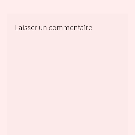
l’article
Laisser un commentaire