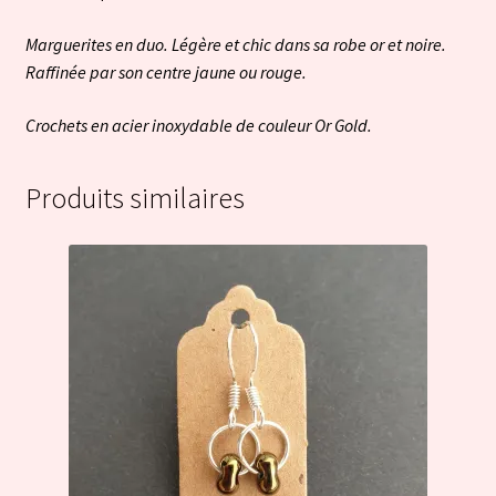
Marguerites en duo. Légère et chic dans sa robe or et noire.
Raffinée par son centre jaune ou rouge.
Crochets en acier inoxydable de couleur Or Gold.
Produits similaires