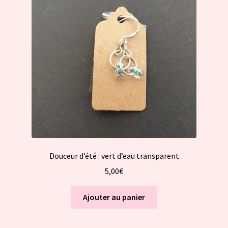
Douceur d’été : vert d’eau transparent
5,00
€
Ajouter au panier