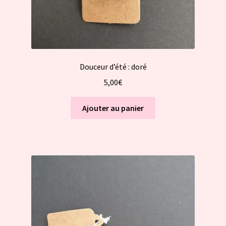
Douceur d’été : doré
5,00
€
Ajouter au panier