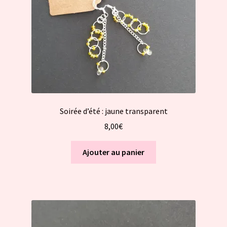
Soirée d’été : jaune transparent
8,00
€
Ajouter au panier