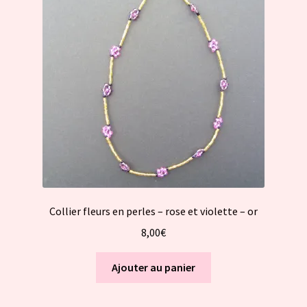
Collier fleurs en perles – rose et violette – or
8,00
€
Ajouter au panier