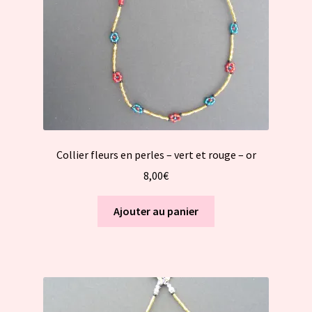
Collier fleurs en perles – vert et rouge – or
8,00
€
Ajouter au panier