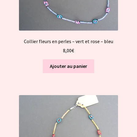
Collier fleurs en perles – vert et rose – bleu
8,00
€
Ajouter au panier