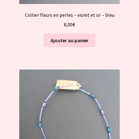
Collier fleurs en perles – violet et or – bleu
8,00
€
Ajouter au panier