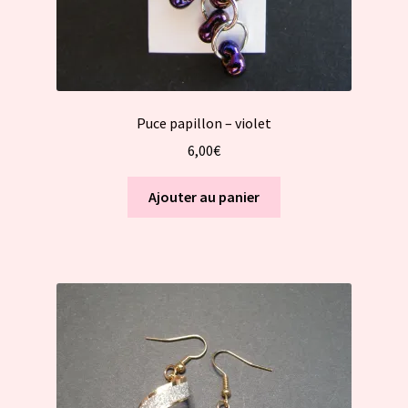
Puce papillon – violet
6,00
€
Ajouter au panier