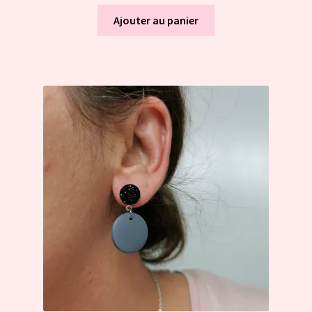
Ajouter au panier