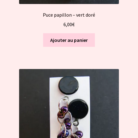
Puce papillon – vert doré
6,00
€
Ajouter au panier