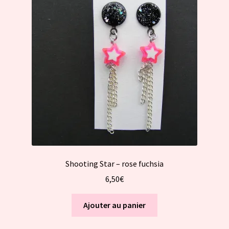
Shooting Star – rose fuchsia
6,50
€
Ajouter au panier