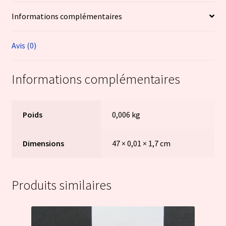
Informations complémentaires
Avis (0)
Informations complémentaires
Poids
0,006 kg
Dimensions
47 × 0,01 × 1,7 cm
Produits similaires