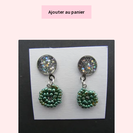
Ajouter au panier