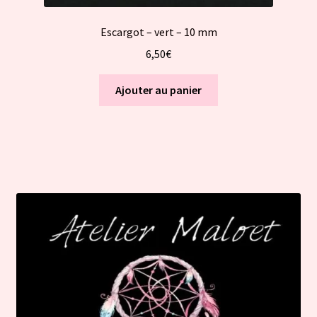
Escargot – vert – 10 mm
6,50
€
Ajouter au panier