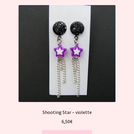
Shooting Star – violette
6,50
€