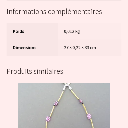
Informations complémentaires
Poids
0,012 kg
Dimensions
27 × 0,22 × 33 cm
Produits similaires