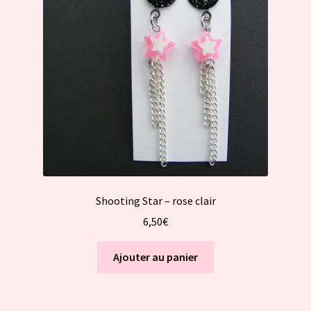
Shooting Star – rose clair
6,50
€
Ajouter au panier