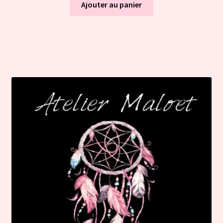
Ajouter au panier