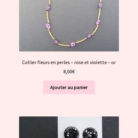
Collier fleurs en perles – rose et violette – or
8,00
€
Ajouter au panier