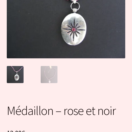
Médaillon – rose et noir