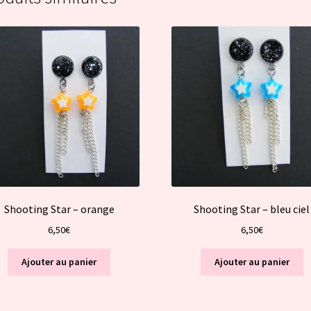
Shooting Star – orange
Shooting Star – bleu ciel
6,50
€
6,50
€
Ajouter au panier
Ajouter au panier