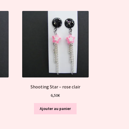
Shooting Star – rose clair
6,50
€
Ajouter au panier