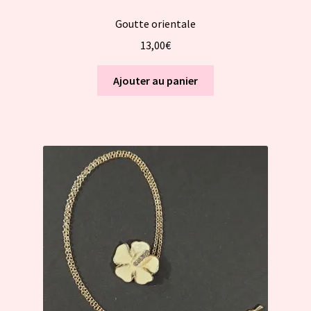
Goutte orientale
13,00
€
Ajouter au panier