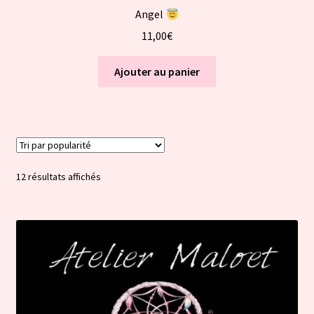
Angel
11,00
€
Ajouter au panier
Trié
12 résultats affichés
par
popularité