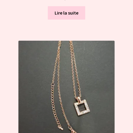
Lire la suite