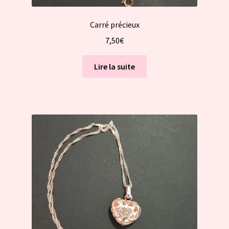
Carré précieux
7,50
€
Lire la suite