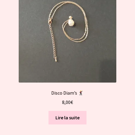
Disco Diam’s
8,00
€
Lire la suite