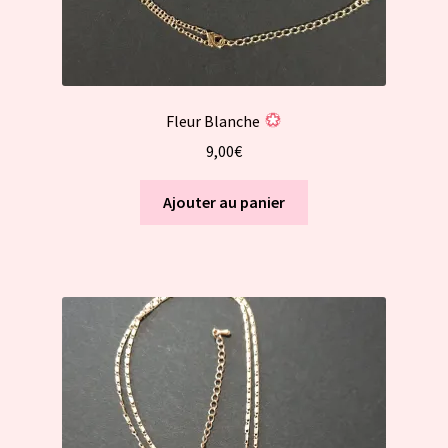
Fleur Blanche
9,00
€
Ajouter au panier