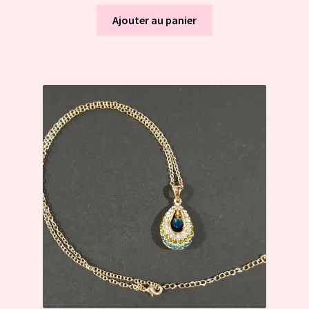
Ajouter au panier