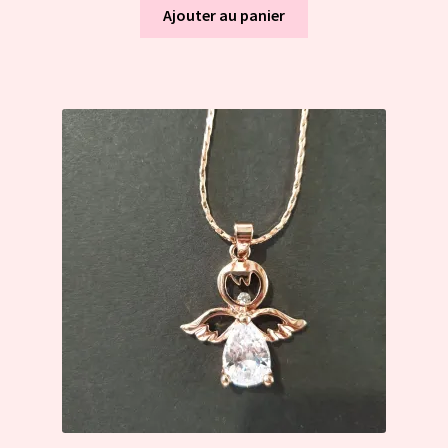
Ajouter au panier