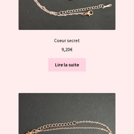
Coeur secret
9,20
€
Lire la suite