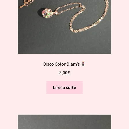
Disco Color Diam’s
8,00
€
Lire la suite