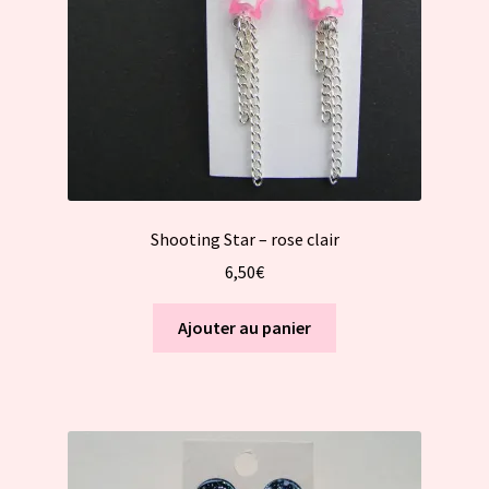
Shooting Star – rose clair
6,50
€
Ajouter au panier