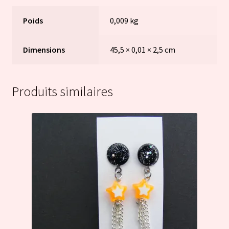
Poids
0,009 kg
Dimensions
45,5 × 0,01 × 2,5 cm
Produits similaires