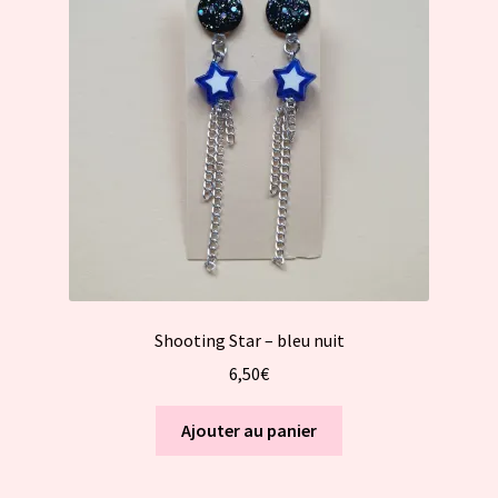
Shooting Star – bleu nuit
6,50
€
Ajouter au panier