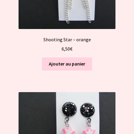
Shooting Star – orange
6,50
€
Ajouter au panier