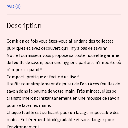
Avis (0)
Description
Combien de fois vous êtes-vous aller dans des toilettes
publiques et avez découvert qu’il n’y a pas de savon?
Notre fournisseur vous propose sa toute nouvelle gamme
de feuille de savon, pour une hygiène parfaite n’importe où
n’importe quand !!!
Compact, pratique et facile à utiliser!
Il suffit tout simplement d’ajouter de l’eau à ces feuilles de
savon dans la paume de votre main. Très minces, elles se
transformeront instantanément en une mousse de savon
pour se laver les mains.
Chaque feuille est suffisant pour un lavage impeccable des
mains. Entièrement biodégradable et sans danger pour
l’environnement.