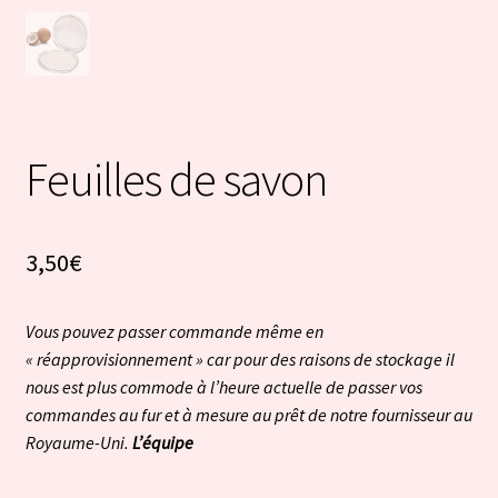
Feuilles de savon
3,50
€
Vous pouvez passer commande même en
« réapprovisionnement » car pour des raisons de stockage il
nous est plus commode à l’heure actuelle de passer vos
commandes au fur et à mesure au prêt de notre fournisseur au
Royaume-Uni.
L’équipe