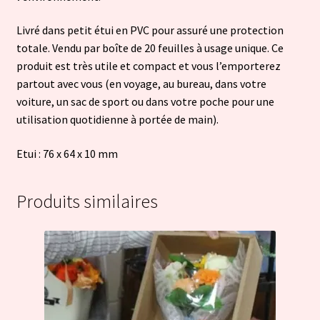
Livré dans petit étui en PVC pour assuré une protection
totale. Vendu par boîte de 20 feuilles à usage unique. Ce
produit est très utile et compact et vous l’emporterez
partout avec vous (en voyage, au bureau, dans votre
voiture, un sac de sport ou dans votre poche pour une
utilisation quotidienne à portée de main).
Etui : 76 x 64 x 10 mm
Produits similaires