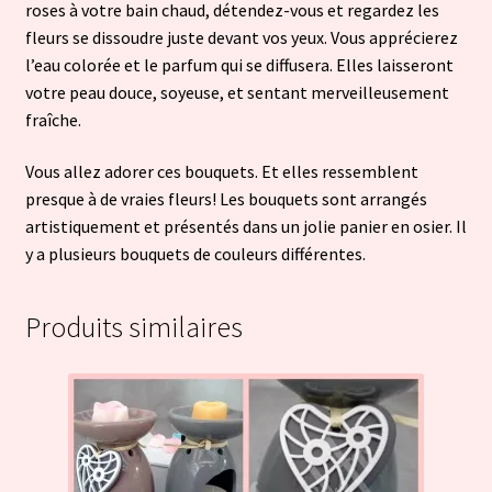
roses à votre bain chaud, détendez-vous et regardez les
fleurs se dissoudre juste devant vos yeux. Vous apprécierez
l’eau colorée et le parfum qui se diffusera. Elles laisseront
votre peau douce, soyeuse, et sentant merveilleusement
fraîche.
Vous allez adorer ces bouquets. Et elles ressemblent
presque à de vraies fleurs! Les bouquets sont arrangés
artistiquement et présentés dans un jolie panier en osier. Il
y a plusieurs bouquets de couleurs différentes.
Produits similaires