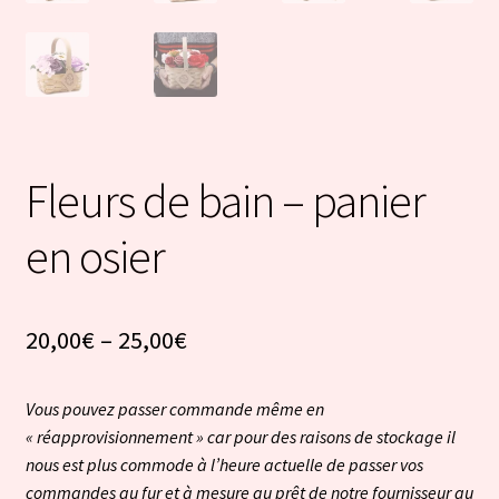
Fleurs de bain – panier
en osier
20,00
€
–
25,00
€
Vous pouvez passer commande même en
« réapprovisionnement » car pour des raisons de stockage il
nous est plus commode à l’heure actuelle de passer vos
commandes au fur et à mesure au prêt de notre fournisseur au