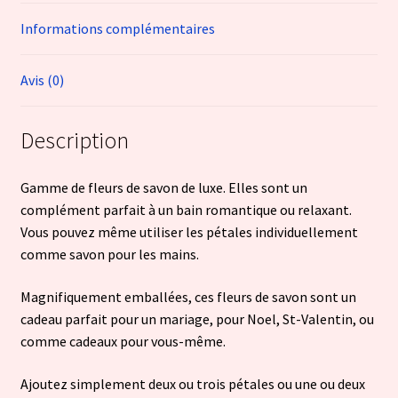
Informations complémentaires
Avis (0)
Description
Gamme de fleurs de savon de luxe. Elles sont un
complément parfait à un bain romantique ou relaxant.
Vous pouvez même utiliser les pétales individuellement
comme savon pour les mains.
Magnifiquement emballées, ces fleurs de savon sont un
cadeau parfait pour un mariage, pour Noel, St-Valentin, ou
comme cadeaux pour vous-même.
Ajoutez simplement deux ou trois pétales ou une ou deux