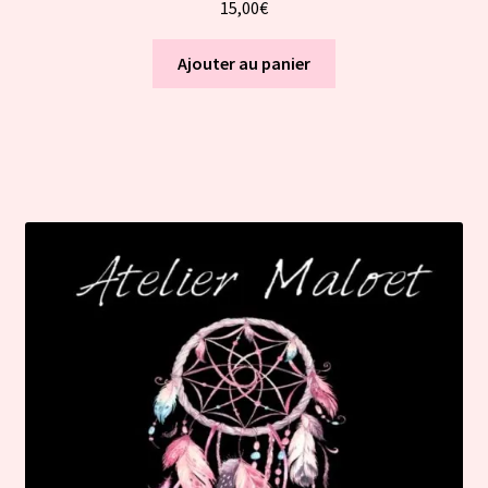
15,00
€
Ajouter au panier