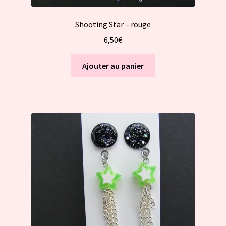
Shooting Star – rouge
6,50
€
Ajouter au panier