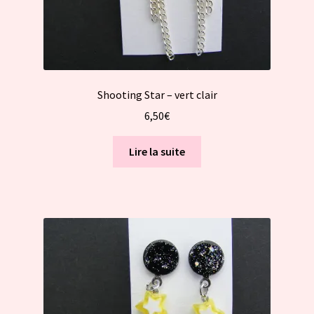
Shooting Star – vert clair
6,50
€
Lire la suite