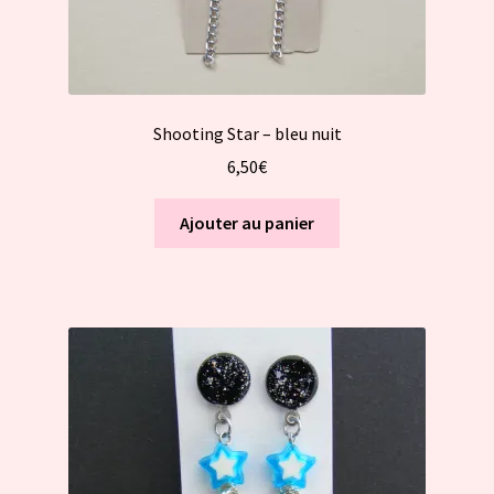
Shooting Star – bleu nuit
6,50
€
Ajouter au panier