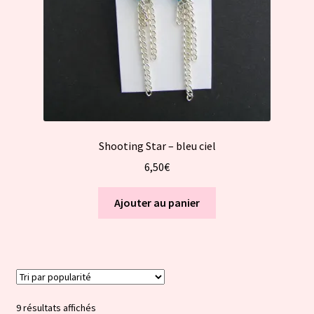
Shooting Star – bleu ciel
6,50
€
Ajouter au panier
Trié
9 résultats affichés