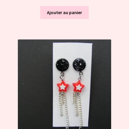
Ajouter au panier