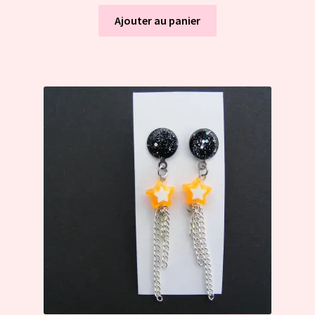
Ajouter au panier