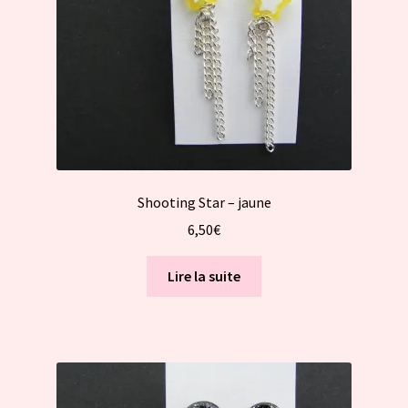
Shooting Star – jaune
6,50
€
Lire la suite