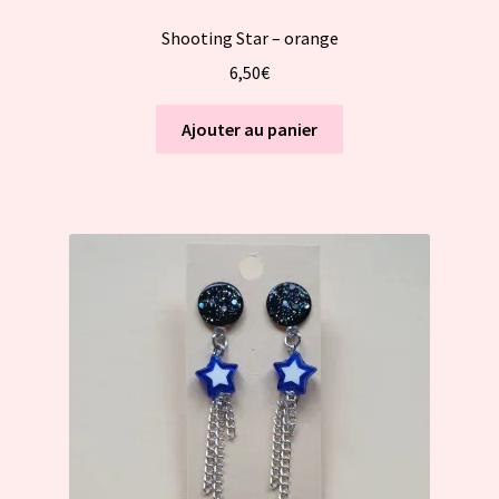
Shooting Star – orange
6,50
€
Ajouter au panier