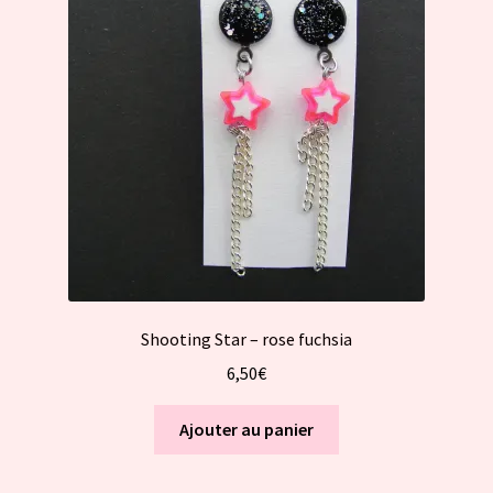
Shooting Star – rose fuchsia
6,50
€
Ajouter au panier