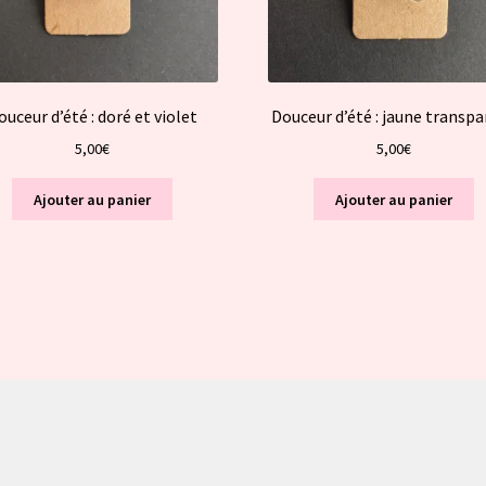
ouceur d’été : doré et violet
Douceur d’été : jaune transp
5,00
€
5,00
€
Ajouter au panier
Ajouter au panier