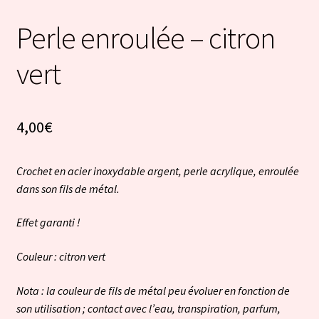
Perle enroulée – citron
vert
4,00
€
Crochet en acier inoxydable argent, perle acrylique, enroulée
dans son fils de métal.
Effet garanti !
Couleur : citron vert
Nota : la couleur de fils de métal peu évoluer en fonction de
son utilisation ; contact avec l’eau, transpiration, parfum,