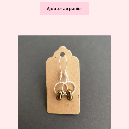
Ajouter au panier