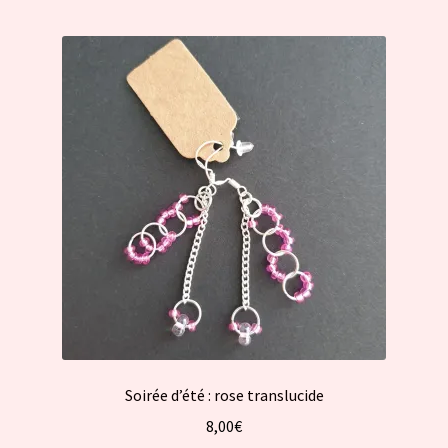
Soirée d’été : rose translucide
8,00
€