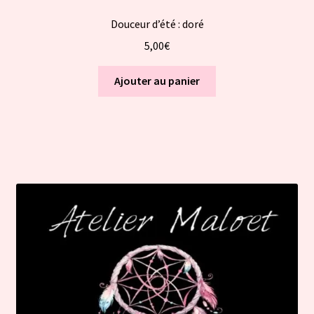
Douceur d’été : doré
5,00
€
Ajouter au panier