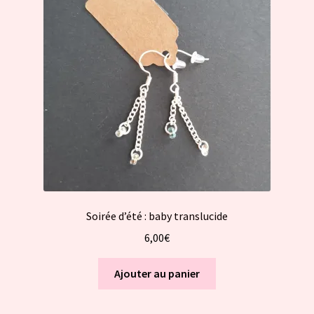
Soirée d’été : baby translucide
6,00
€
Ajouter au panier