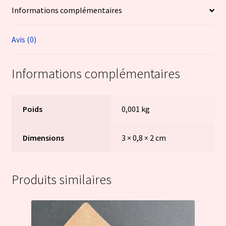
Informations complémentaires
Avis (0)
Informations complémentaires
Poids
0,001 kg
Dimensions
3 × 0,8 × 2 cm
Produits similaires