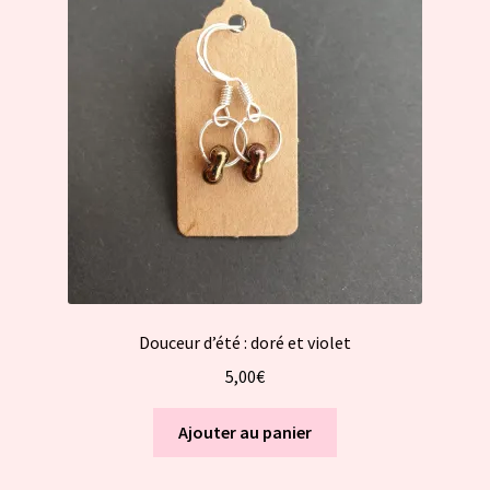
Douceur d’été : doré et violet
5,00
€
Ajouter au panier