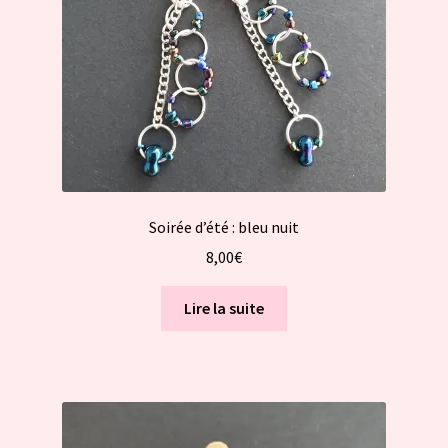
Soirée d’été : bleu nuit
8,00
€
Lire la suite