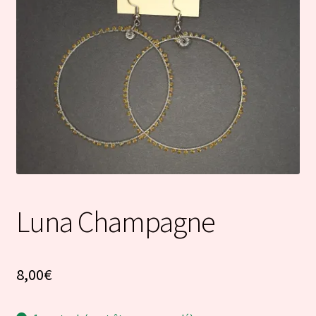
Luna Champagne
8,00
€