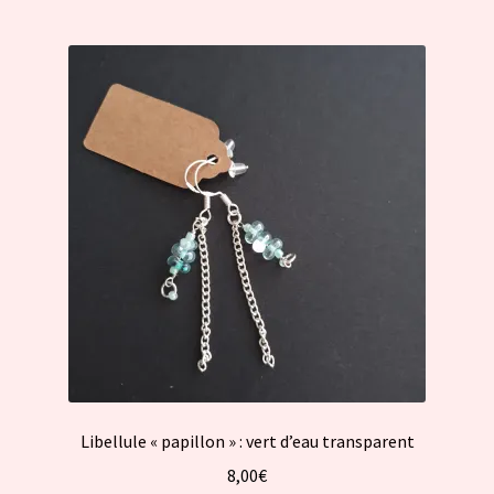
Libellule « papillon » : vert d’eau transparent
8,00
€