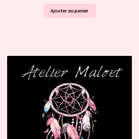
Ajouter au panier