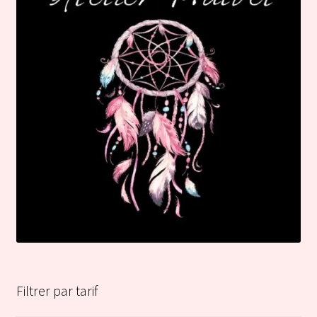
Filtrer par tarif