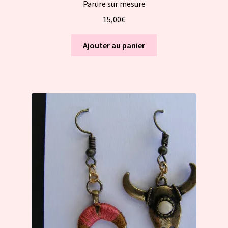
Parure sur mesure
15,00
€
Ajouter au panier