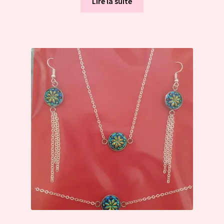
Lire la suite