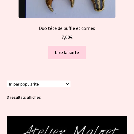
Duo tête de buffle et cornes
7,00
€
Lire la suite
Trié
3 résultats affichés
par
popularité