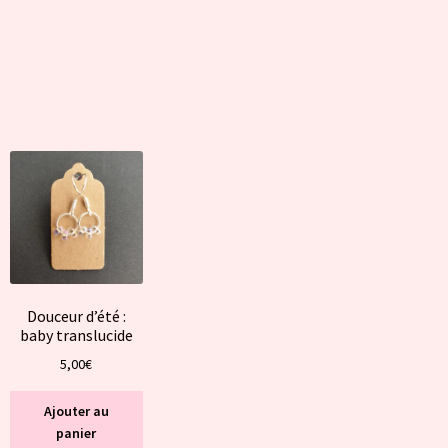
Douceur d’été :
baby translucide
5,00
€
Ajouter au
panier