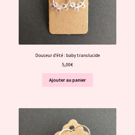
Douceur d’été : baby translucide
5,00
€
Ajouter au panier