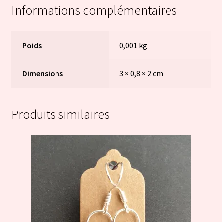
Informations complémentaires
Poids
0,001 kg
Dimensions
3 × 0,8 × 2 cm
Produits similaires