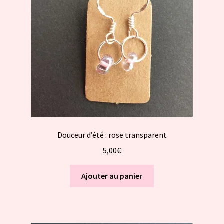
Douceur d’été : rose transparent
5,00
€
Ajouter au panier