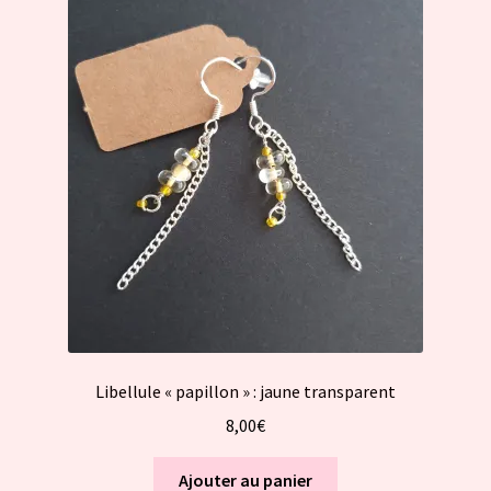
Libellule « papillon » : jaune transparent
8,00
€
Ajouter au panier