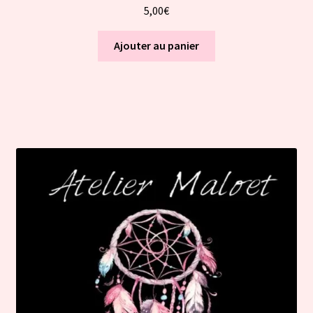
5,00
€
Ajouter au panier