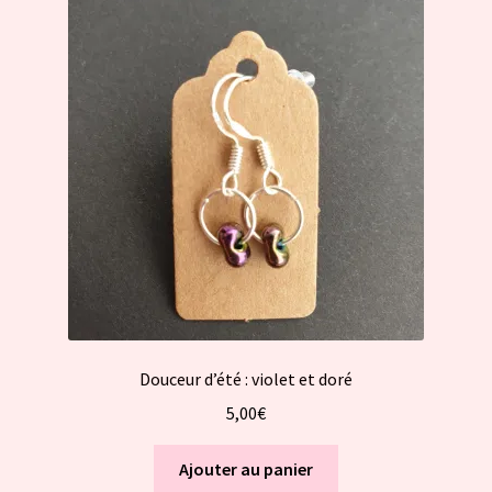
Douceur d’été : violet et doré
5,00
€
Ajouter au panier