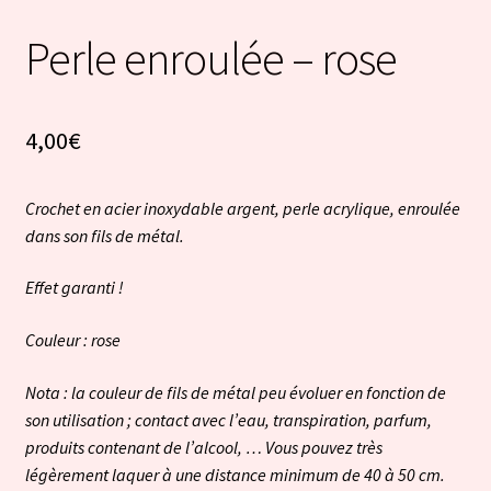
Perle enroulée – rose
4,00
€
Crochet en acier inoxydable argent, perle acrylique, enroulée
dans son fils de métal.
Effet garanti !
Couleur : rose
Nota : la couleur de fils de métal peu évoluer en fonction de
son utilisation ; contact avec l’eau, transpiration, parfum,
produits contenant de l’alcool, … Vous pouvez très
légèrement laquer à une distance minimum de 40 à 50 cm.