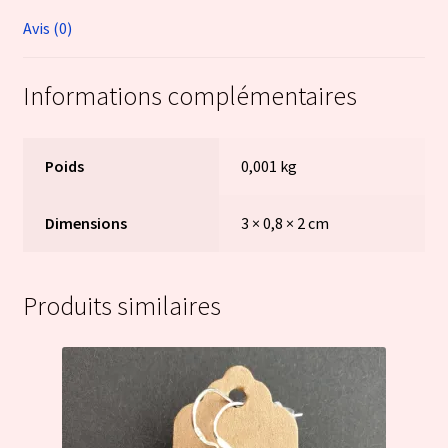
Avis (0)
Informations complémentaires
Poids
0,001 kg
Dimensions
3 × 0,8 × 2 cm
Produits similaires