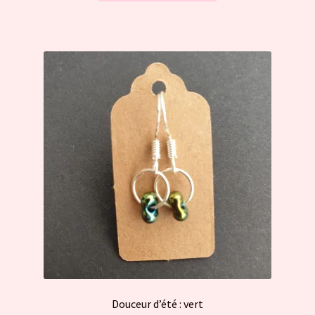
Douceur d’été : vert