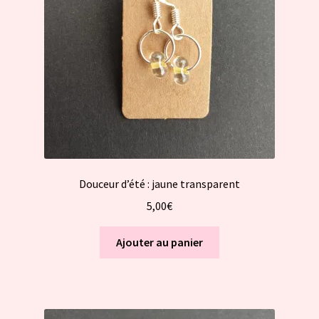
Douceur d’été : jaune transparent
5,00
€
Ajouter au panier