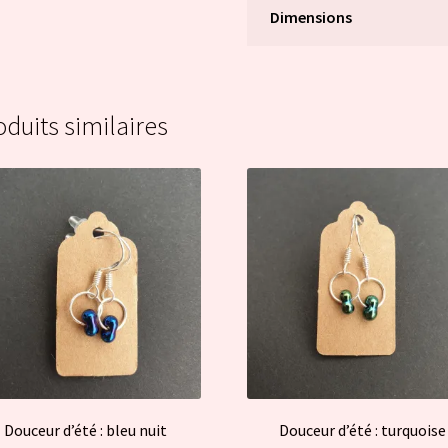
Dimensions
oduits similaires
Douceur d’été : bleu nuit
Douceur d’été : turquoise