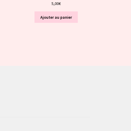
5,00
€
Ajouter au panier