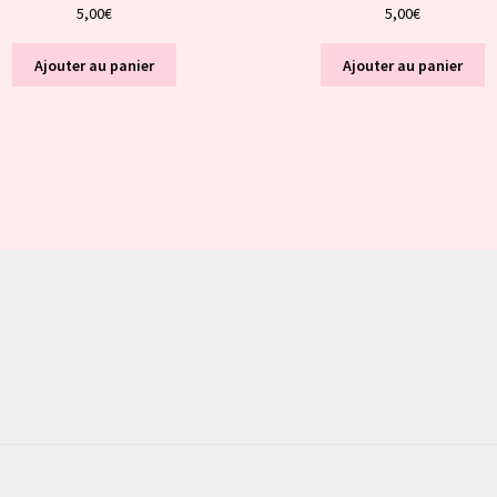
5,00
€
5,00
€
Ajouter au panier
Ajouter au panier