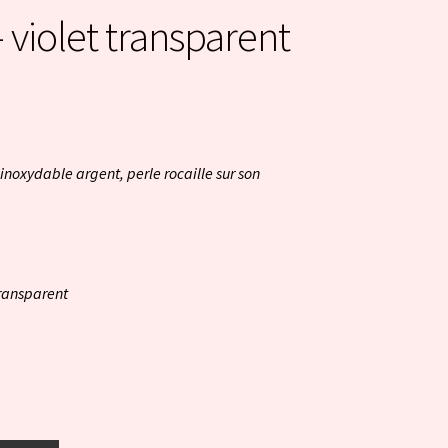
 violet transparent
inoxydable argent, perle rocaille sur son
transparent