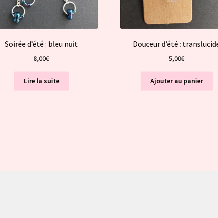
Soirée d’été : bleu nuit
Douceur d’été : translucid
8,00
€
5,00
€
Lire la suite
Ajouter au panier