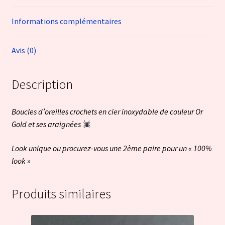
Informations complémentaires
Avis (0)
Description
Boucles d’oreilles crochets en cier inoxydable de couleur Or
Gold et ses araignées
Look unique ou procurez-vous une 2ème paire pour un « 100%
look »
Produits similaires