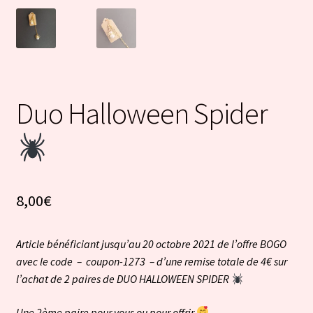
Duo Halloween Spider
8,00
€
Article bénéficiant jusqu’au 20 octobre 2021 de l’offre BOGO
avec le code – coupon-1273 – d’une remise totale de 4€ sur
l’achat de 2 paires de DUO HALLOWEEN SPIDER
Une 2ème paire pour vous ou pour offrir