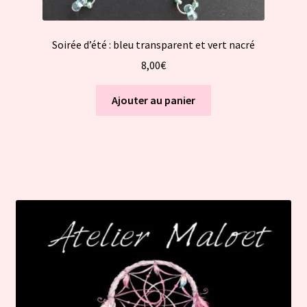
Soirée d’été : bleu transparent et vert nacré
8,00
€
Ajouter au panier