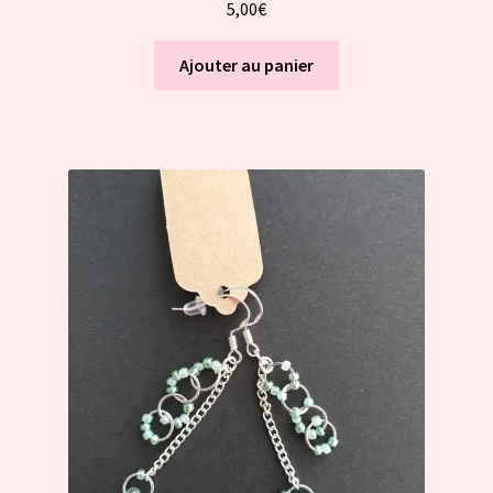
5,00
€
Ajouter au panier