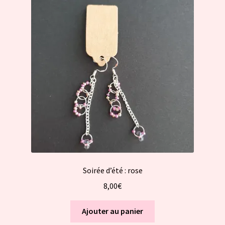
Soirée d’été : rose
8,00
€
Ajouter au panier