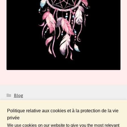
Blog
Politique relative aux cookies et à la protection de la vie
privée
We use cookies on our website to give you the most relevant