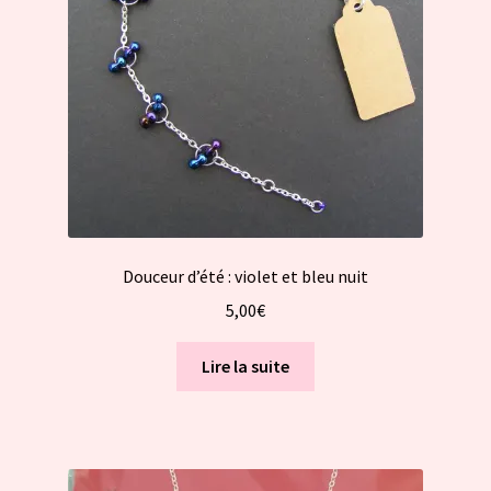
Douceur d’été : violet et bleu nuit
5,00
€
Lire la suite