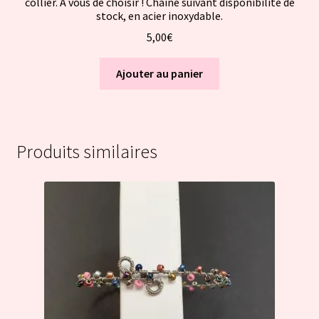
collier. A vous de choisir ! Chaîne suivant disponibilité de
stock, en acier inoxydable.
5,00
€
Ajouter au panier
Produits similaires