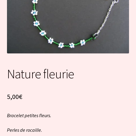
Nature fleurie
5,00
€
Bracelet petites fleurs.
Perles de rocaille.