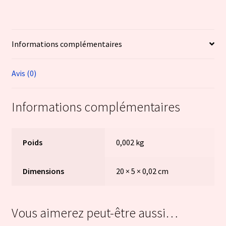
Informations complémentaires
Avis (0)
Informations complémentaires
Poids
0,002 kg
Dimensions
20 × 5 × 0,02 cm
Vous aimerez peut-être aussi…