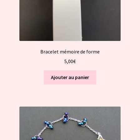
Bracelet mémoire de forme
5,00
€
Ajouter au panier