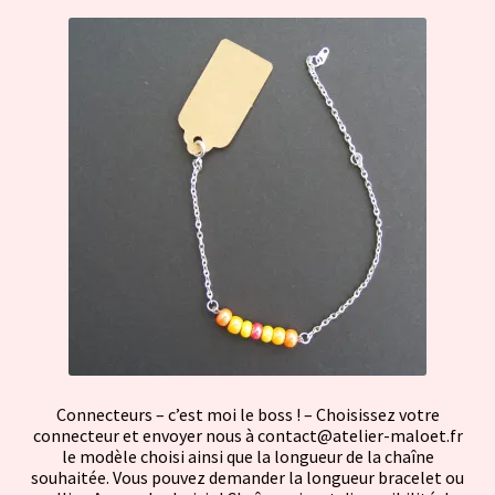
Connecteurs – c’est moi le boss ! – Choisissez votre
connecteur et envoyer nous à contact@atelier-maloet.fr
le modèle choisi ainsi que la longueur de la chaîne
souhaitée. Vous pouvez demander la longueur bracelet ou