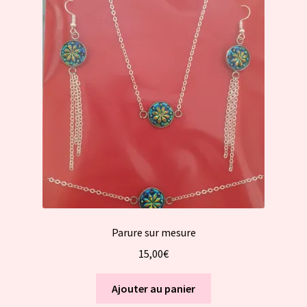
Parure sur mesure
15,00
€
Ajouter au panier