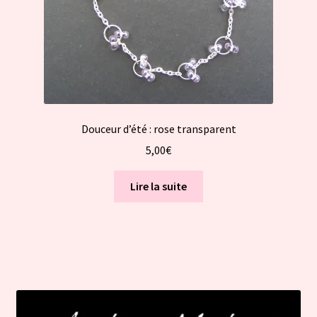
Douceur d’été : rose transparent
5,00
€
Lire la suite