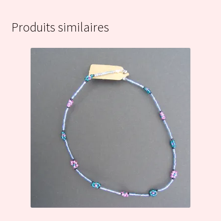
Produits similaires