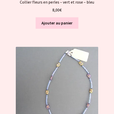
Collier fleurs en perles – vert et rose – bleu
8,00
€
Ajouter au panier