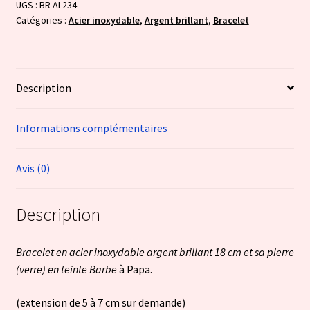
UGS :
BR AI 234
Papa
Catégories :
Acier inoxydable
,
Argent brillant
,
Bracelet
Description
Informations complémentaires
Avis (0)
Description
Bracelet en acier inoxydable argent brillant 18 cm et sa pierre
(verre) en teinte Barbe
à Papa.
(extension de 5 à 7 cm sur demande)