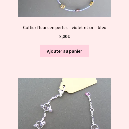
Collier fleurs en perles – violet et or – bleu
8,00
€
Ajouter au panier