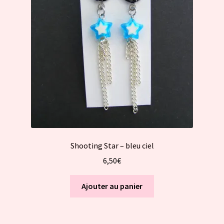
Shooting Star – bleu ciel
6,50
€
Ajouter au panier