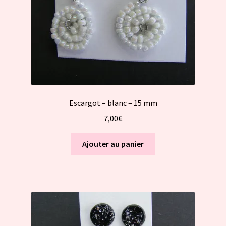
Escargot – blanc – 15 mm
7,00
€
Ajouter au panier