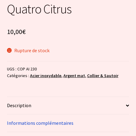
Quatro Citrus
10,00
€
Rupture de stock
UGS :
COP AI 230
Catégories :
Acier inoxydable
,
Argent mat
,
Collier & Sautoir
Description
Informations complémentaires