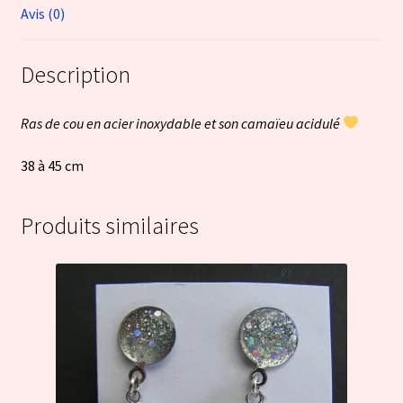
Avis (0)
Description
Ras de cou en acier inoxydable et son camaïeu acidulé
38 à 45 cm
Produits similaires