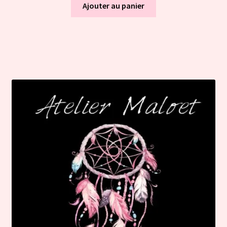
Ajouter au panier