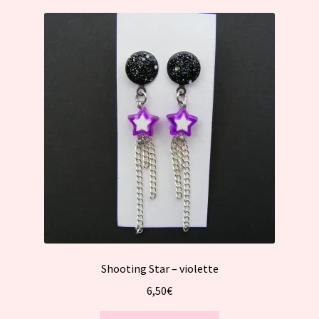
Shooting Star – violette
6,50
€